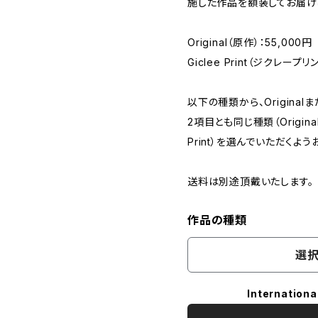
施した作品を額装してお届け
Original（原作）：55,000円
Giclee Print（ジクレープリ
以下の種類から、Originalま
2項目とも同じ種類（Original
Print）を選んでいただくよう
送料は別途頂戴いたします。
作品の種類
選択
Internationa