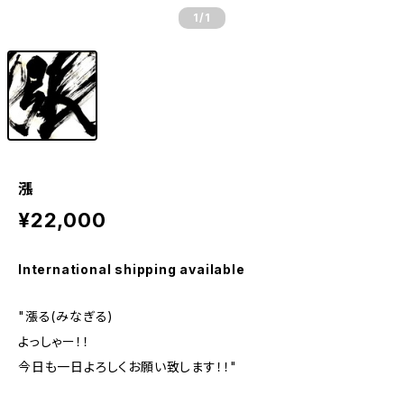
1
/1
漲
¥22,000
International shipping available
"漲る(みなぎる)
よっしゃー！！
今日も一日よろしくお願い致します！！"