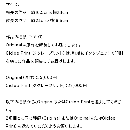
サイズ：
横長の作品 縦16.5cm×横24cm
縦長の作品 縦24cm×横16.5cm
作品の種類について：
Originalは原作を額装してお届けします。
Giclee Print（ジクレープリント）は、和紙にインクジェットで印刷
を施した作品を額装してお届けします。
Original（原作）：55,000円
Giclee Print（ジクレープリント）：22,000円
以下の種類から、OriginalまたはGiclee Printを選択してくださ
い。
2項目とも同じ種類（Original またはOriginalまたはGiclee
Print）を選んでいただくようお願いします。