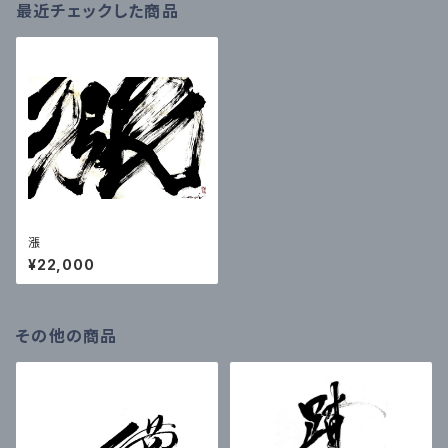
最近チェックした商品
漲
¥22,000
その他の商品