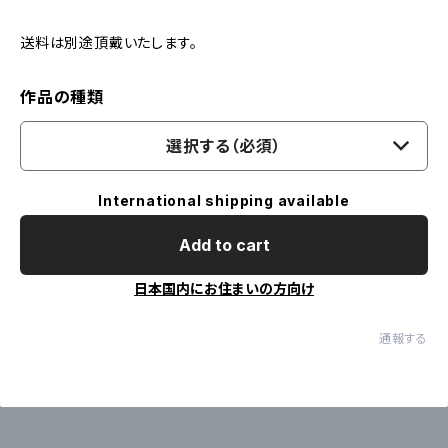
送料は別途頂戴いたします。
作品の種類
選択する（必須）
International shipping available
Add to cart
日本国内にお住まいの方向け
通報する