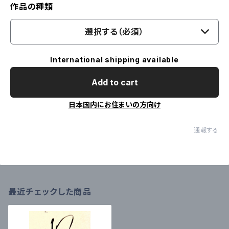
作品の種類
選択する（必須）
International shipping available
Add to cart
日本国内にお住まいの方向け
通報する
最近チェックした商品