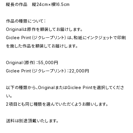
縦長の作品 縦24cm×横16.5cm
作品の種類について：
Originalは原作を額装してお届けします。
Giclee Print（ジクレープリント）は、和紙にインクジェットで印刷
を施した作品を額装してお届けします。
Original（原作）：55,000円
Giclee Print（ジクレープリント）：22,000円
以下の種類から、OriginalまたはGiclee Printを選択してくださ
い。
2項目とも同じ種類を選んでいただくようお願いします。
送料は別途頂戴いたします。