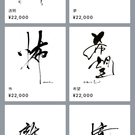
透明
夢
¥22,000
¥22,000
怖
希望
¥22,000
¥22,000