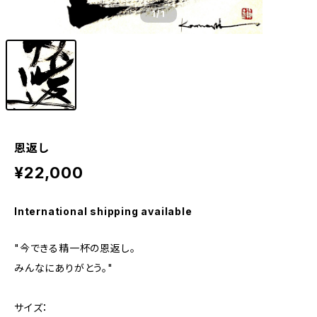
1
/1
恩返し
¥22,000
International shipping available
"今できる精一杯の恩返し。
みんなにありがとう。"
サイズ：