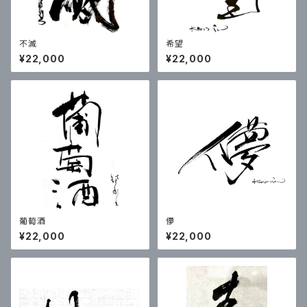
不滅
希望
¥22,000
¥22,000
葡萄酒
儚
¥22,000
¥22,000