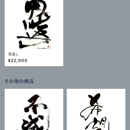
恩返し
¥22,000
その他の商品