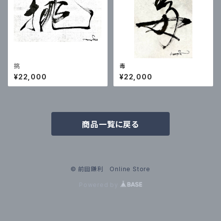
挑
毒
¥22,000
¥22,000
商品一覧に戻る
© 前田鎌利 Online Store
Powered by