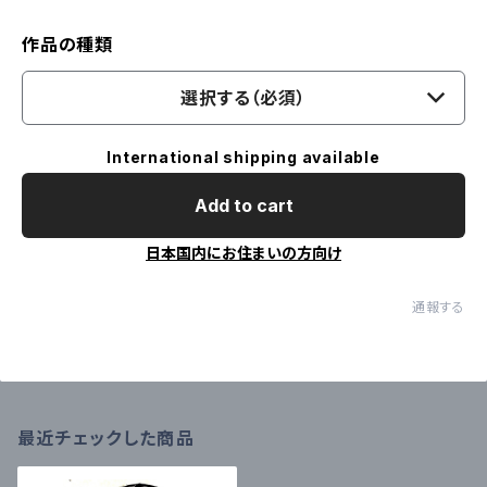
作品の種類
選択する（必須）
International shipping available
Add to cart
日本国内にお住まいの方向け
通報する
最近チェックした商品