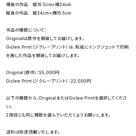
横長の作品 縦16.5cm×横24cm
縦長の作品 縦24cm×横16.5cm
作品の種類について：
Originalは原作を額装してお届けします。
Giclee Print（ジクレープリント）は、和紙にインクジェットで印刷
を施した作品を額装してお届けします。
Original（原作）：55,000円
Giclee Print（ジクレープリント）：22,000円
以下の種類から、OriginalまたはGiclee Printを選択してくださ
い。
2項目とも同じ種類を選んでいただくようお願いします。
送料は別途頂戴いたします。