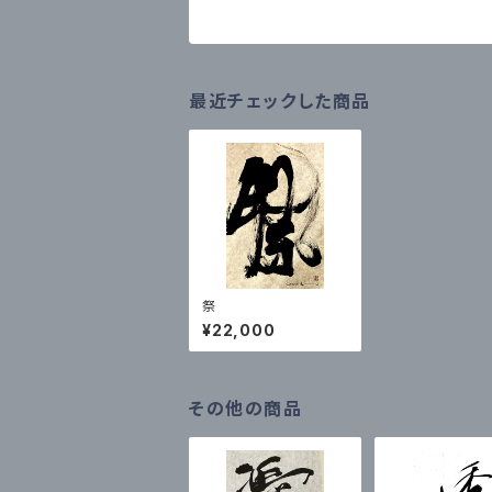
最近チェックした商品
祭
¥22,000
その他の商品