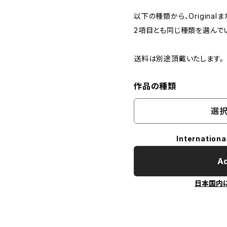
以下の種類から、Originalま
2項目とも同じ種類を選んで
送料は別途頂戴いたします。
作品の種類
選択
Internationa
Ad
日本国内