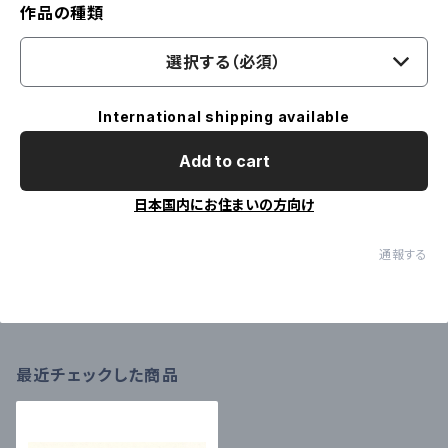
作品の種類
選択する（必須）
International shipping available
Add to cart
日本国内にお住まいの方向け
通報する
最近チェックした商品