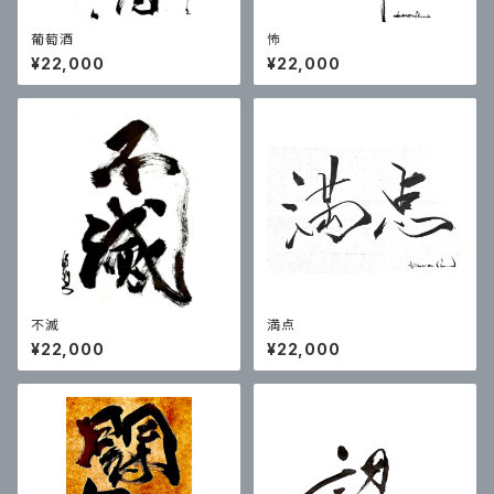
葡萄酒
怖
¥22,000
¥22,000
不滅
満点
¥22,000
¥22,000