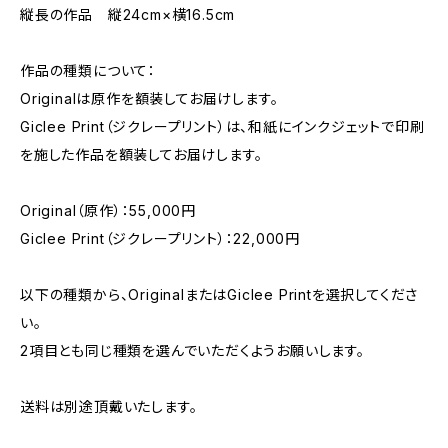
縦長の作品 縦24cm×横16.5cm
作品の種類について：
Originalは原作を額装してお届けします。
Giclee Print（ジクレープリント）は、和紙にインクジェットで印刷
を施した作品を額装してお届けします。
Original（原作）：55,000円
Giclee Print（ジクレープリント）：22,000円
以下の種類から、OriginalまたはGiclee Printを選択してくださ
い。
2項目とも同じ種類を選んでいただくようお願いします。
送料は別途頂戴いたします。