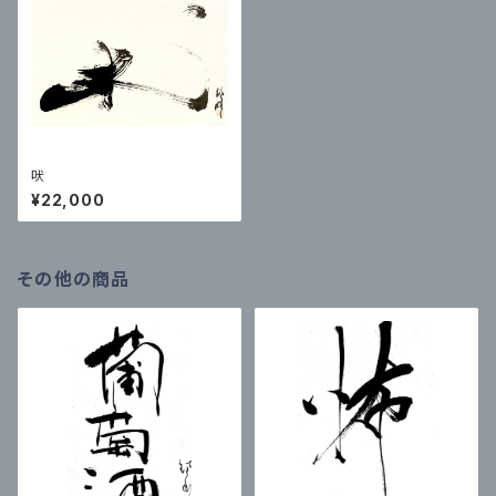
吠
¥22,000
その他の商品