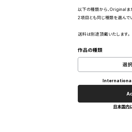
以下の種類から、Originalま
2項目とも同じ種類を選んで
送料は別途頂戴いたします。
作品の種類
選択
Internationa
Ad
日本国内