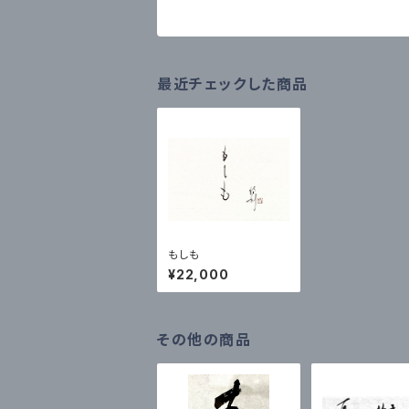
最近チェックした商品
もしも
¥22,000
その他の商品