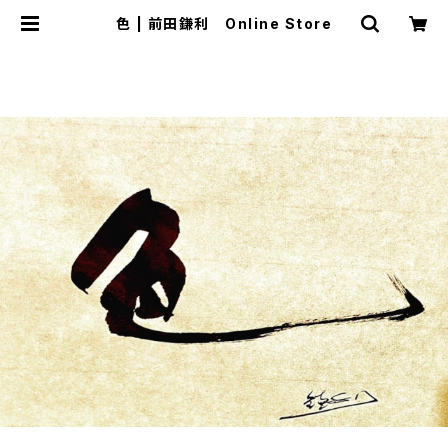
色 | 前田鎌利 Online Store