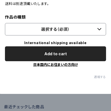
送料は別途頂戴いたします。
作品の種類
選択する（必須）
International shipping available
Add to cart
日本国内にお住まいの方向け
通報する
最近チェックした商品