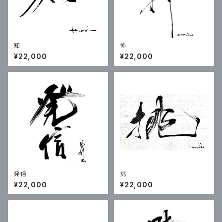
知
怖
¥22,000
¥22,000
発信
挑
¥22,000
¥22,000