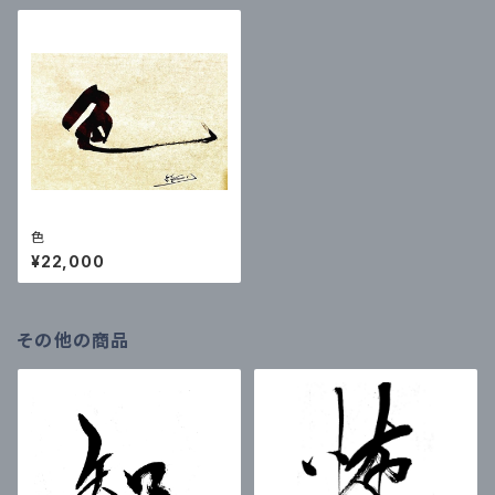
色
¥22,000
その他の商品