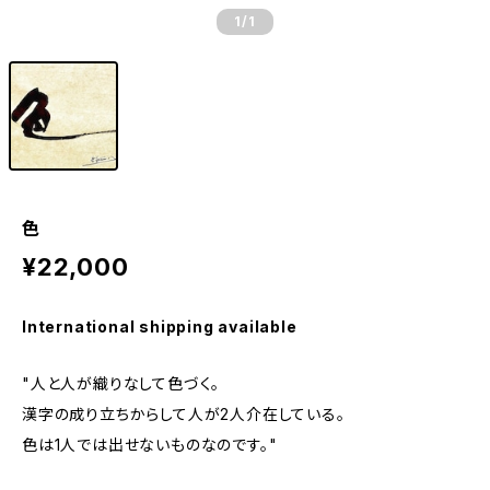
1
/1
色
¥22,000
International shipping available
"人と人が織りなして色づく。
漢字の成り立ちからして人が2人介在している。
色は1人では出せないものなのです。"