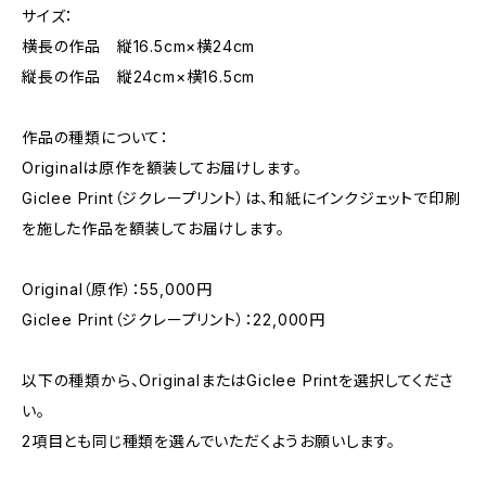
サイズ：
横長の作品 縦16.5cm×横24cm
縦長の作品 縦24cm×横16.5cm
作品の種類について：
Originalは原作を額装してお届けします。
Giclee Print（ジクレープリント）は、和紙にインクジェットで印刷
を施した作品を額装してお届けします。
Original（原作）：55,000円
Giclee Print（ジクレープリント）：22,000円
以下の種類から、OriginalまたはGiclee Printを選択してくださ
い。
2項目とも同じ種類を選んでいただくようお願いします。