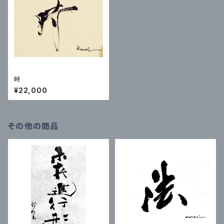
時
¥22,000
その他の商品