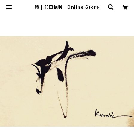
時 | 前田鎌利 Online Store