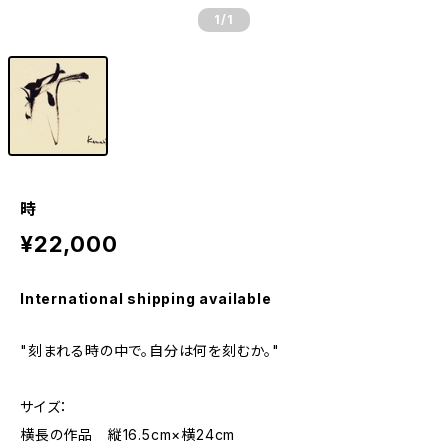
1
/1
時
¥22,000
International shipping available
"刻まれる時の中で。自分は何を刻むか。"
サイズ：
横長の作品 縦16.5cm×横24cm