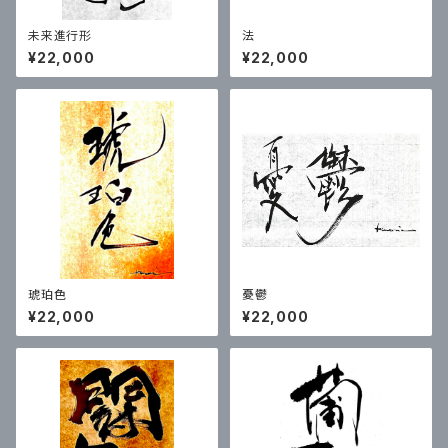
未来進行形
法
¥22,000
¥22,000
琥珀色
憂鬱
¥22,000
¥22,000