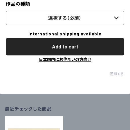
作品の種類
選択する（必須）
International shipping available
Add to cart
日本国内にお住まいの方向け
通報する
最近チェックした商品