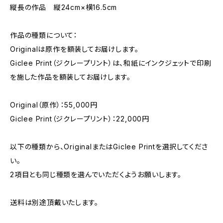
縦長の作品 縦24cm×横16.5cm
作品の種類について：
Originalは原作を額装してお届けします。
Giclee Print（ジクレープリント）は、和紙にインクジェットで印刷
を施した作品を額装してお届けします。
Original（原作）：55,000円
Giclee Print（ジクレープリント）：22,000円
以下の種類から、OriginalまたはGiclee Printを選択してくださ
い。
2項目とも同じ種類を選んでいただくようお願いします。
送料は別途頂戴いたします。