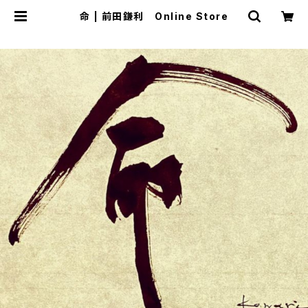
命 | 前田鎌利 Online Store