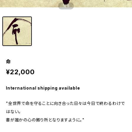
1
/1
命
¥22,000
International shipping available
"全世界で命を守ることに向き合った日々は今日で終わるわけで
はない。
書が誰かの心の拠り所となりますように。"