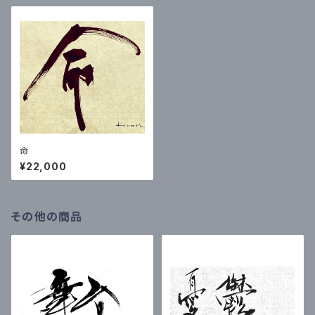
命
¥22,000
その他の商品