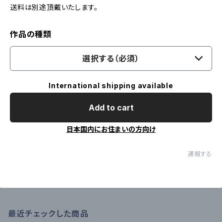
送料は別途頂戴いたします。
作品の種類
選択する（必須）
International shipping available
Add to cart
日本国内にお住まいの方向け
通報する
最近チェックした商品