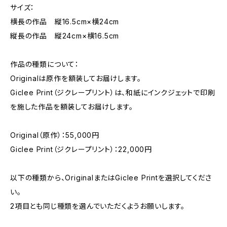
サイズ：
横長の作品 縦16.5cm×横24cm
縦長の作品 縦24cm×横16.5cm
作品の種類について：
Originalは原作を額装してお届けします。
Giclee Print（ジクレープリント）は、和紙にインクジェットで印刷
を施した作品を額装してお届けします。
Original（原作）：55,000円
Giclee Print（ジクレープリント）：22,000円
以下の種類から、OriginalまたはGiclee Printを選択してくださ
い。
2項目とも同じ種類を選んでいただくようお願いします。