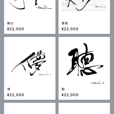
舞台
憂鬱
¥22,000
¥22,000
儚
聴
¥22,000
¥22,000