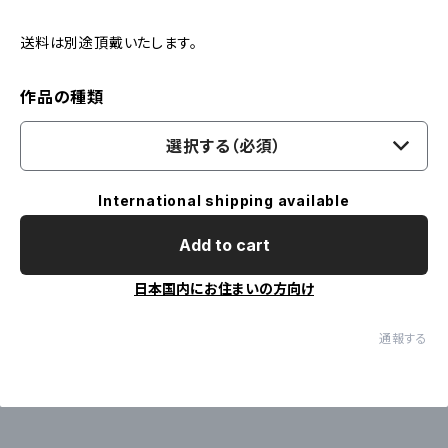
送料は別途頂戴いたします。
作品の種類
選択する（必須）
International shipping available
Add to cart
日本国内にお住まいの方向け
通報する