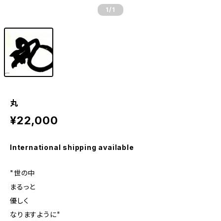
1
/1
丸
¥22,000
International shipping available
"世の中
まるっと
優しく
なりますように"