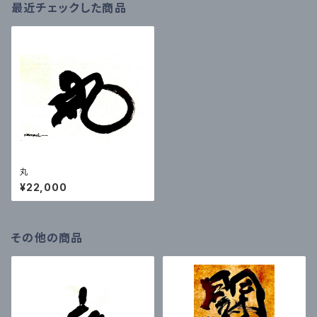
最近チェックした商品
丸
¥22,000
その他の商品