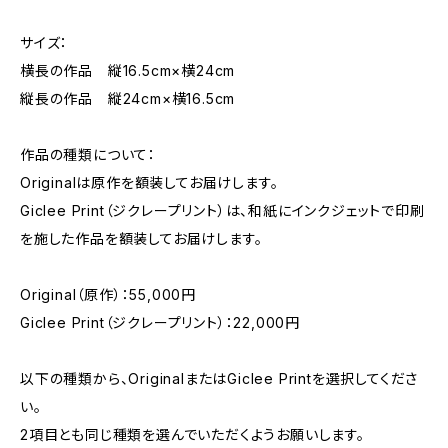
サイズ：
横長の作品 縦16.5cm×横24cm
縦長の作品 縦24cm×横16.5cm
作品の種類について：
Originalは原作を額装してお届けします。
Giclee Print（ジクレープリント）は、和紙にインクジェットで印刷
を施した作品を額装してお届けします。
Original（原作）：55,000円
Giclee Print（ジクレープリント）：22,000円
以下の種類から、OriginalまたはGiclee Printを選択してくださ
い。
2項目とも同じ種類を選んでいただくようお願いします。