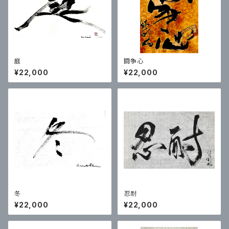
庭
闘争心
¥22,000
¥22,000
冬
忍耐
¥22,000
¥22,000