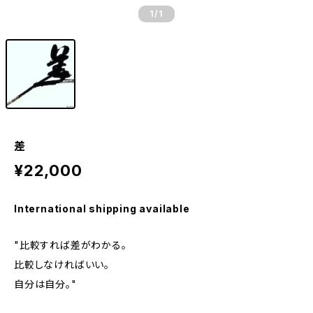
1
/1
差
¥22,000
International shipping available
"比較すれば差がわかる。
比較しなければいい。
自分は自分。"