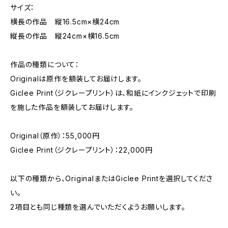
サイズ：
横長の作品 縦16.5cm×横24cm
縦長の作品 縦24cm×横16.5cm
作品の種類について：
Originalは原作を額装してお届けします。
Giclee Print（ジクレープリント）は、和紙にインクジェットで印刷
を施した作品を額装してお届けします。
Original（原作）：55,000円
Giclee Print（ジクレープリント）：22,000円
以下の種類から、OriginalまたはGiclee Printを選択してくださ
い。
2項目とも同じ種類を選んでいただくようお願いします。