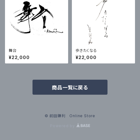
舞台
歩きたくなる
¥22,000
¥22,000
商品一覧に戻る
© 前田鎌利 Online Store
Powered by