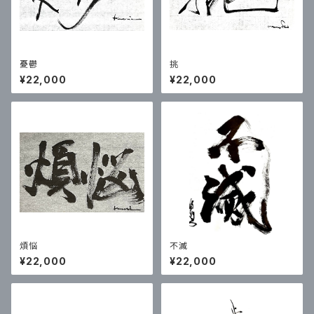
憂鬱
挑
¥22,000
¥22,000
煩悩
不滅
¥22,000
¥22,000