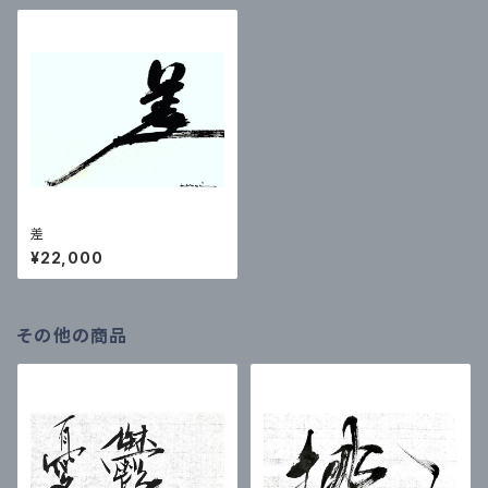
差
¥22,000
その他の商品