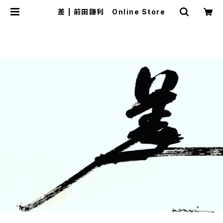
差 | 前田鎌利 Online Store