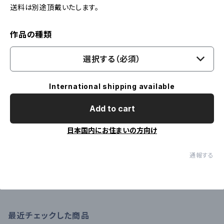
送料は別途頂戴いたします。
作品の種類
選択する（必須）
International shipping available
Add to cart
日本国内にお住まいの方向け
通報する
最近チェックした商品