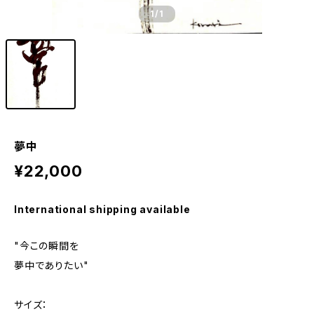
1
/1
夢中
¥22,000
International shipping available
"今この瞬間を
夢中でありたい"
サイズ：