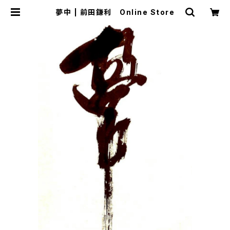
夢中 | 前田鎌利 Online Store