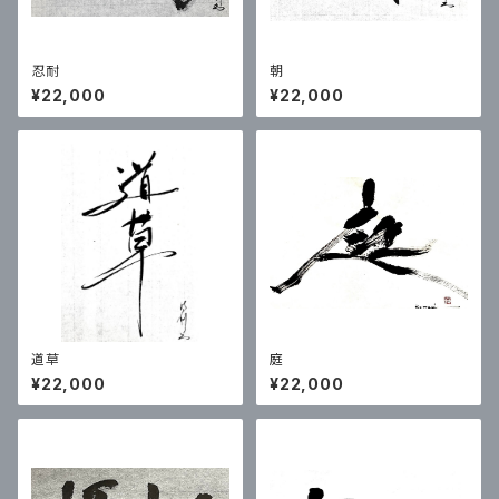
忍耐
朝
¥22,000
¥22,000
道草
庭
¥22,000
¥22,000