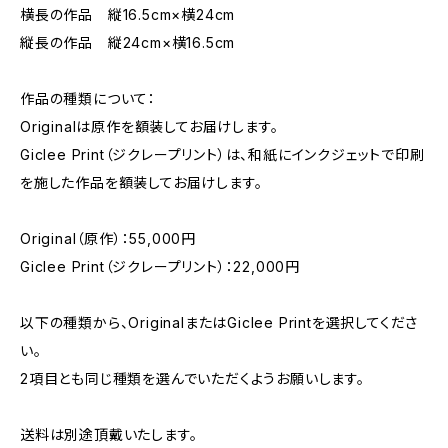
横長の作品 縦16.5cm×横24cm
縦長の作品 縦24cm×横16.5cm
作品の種類について：
Originalは原作を額装してお届けします。
Giclee Print（ジクレープリント）は、和紙にインクジェットで印刷
を施した作品を額装してお届けします。
Original（原作）：55,000円
Giclee Print（ジクレープリント）：22,000円
以下の種類から、OriginalまたはGiclee Printを選択してくださ
い。
2項目とも同じ種類を選んでいただくようお願いします。
送料は別途頂戴いたします。