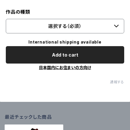
作品の種類
選択する（必須）
International shipping available
Add to cart
日本国内にお住まいの方向け
通報する
最近チェックした商品