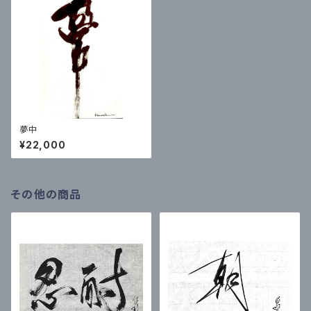
夢中
¥22,000
その他の商品