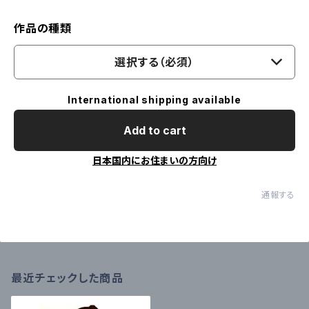
作品の種類
選択する（必須）
International shipping available
Add to cart
日本国内にお住まいの方向け
通報する
最近チェックした商品