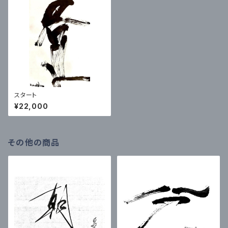
スタート
¥22,000
その他の商品