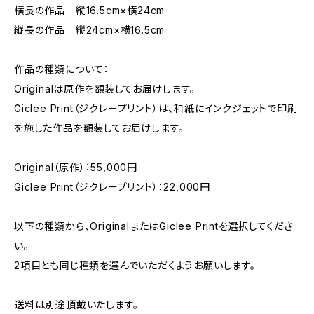
横長の作品 縦16.5cm×横24cm
縦長の作品 縦24cm×横16.5cm
作品の種類について：
Originalは原作を額装してお届けします。
Giclee Print（ジクレープリント）は、和紙にインクジェットで印刷
を施した作品を額装してお届けします。
Original（原作）：55,000円
Giclee Print（ジクレープリント）：22,000円
以下の種類から、OriginalまたはGiclee Printを選択してくださ
い。
2項目とも同じ種類を選んでいただくようお願いします。
送料は別途頂戴いたします。