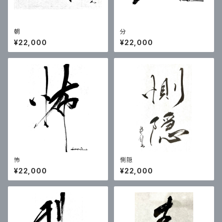
朝
分
¥22,000
¥22,000
怖
惻隠
¥22,000
¥22,000