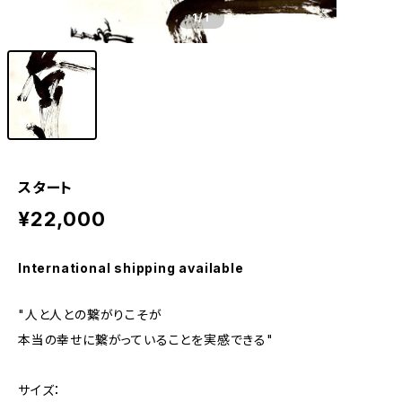
1
/1
スタート
¥22,000
International shipping available
"人と人との繋がりこそが
本当の幸せに繋がっていることを実感できる"
サイズ：