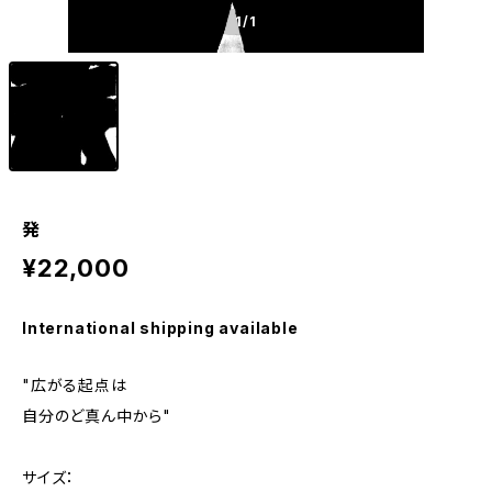
1
/1
発
¥22,000
International shipping available
"広がる起点は
自分のど真ん中から"
サイズ：