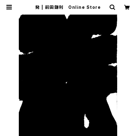
発 | 前田鎌利 Online Store