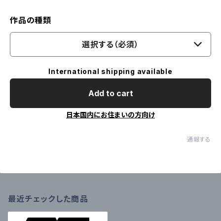
作品の種類
選択する（必須）
International shipping available
Add to cart
日本国内にお住まいの方向け
通報する
最近チェックした商品