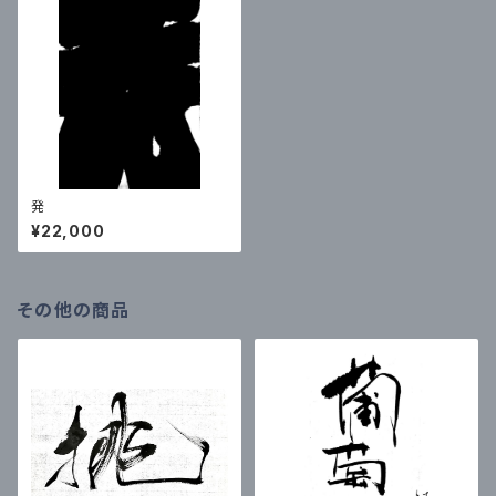
発
¥22,000
その他の商品