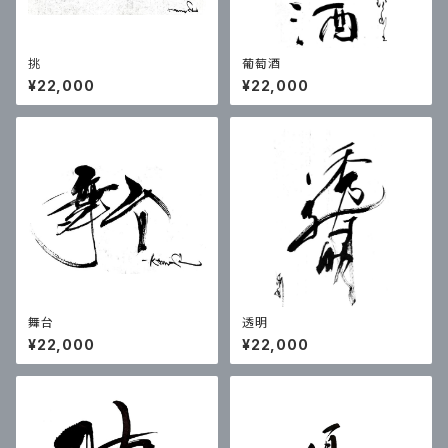
挑
葡萄酒
¥22,000
¥22,000
舞台
透明
¥22,000
¥22,000