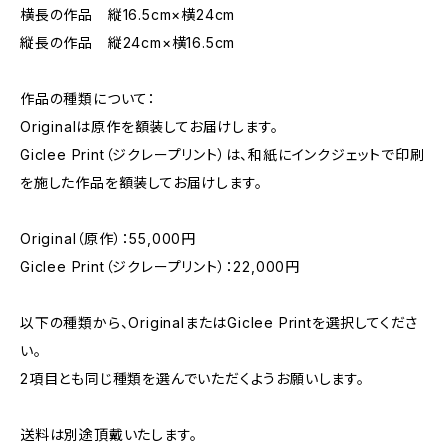
横長の作品 縦16.5cm×横24cm
縦長の作品 縦24cm×横16.5cm
作品の種類について：
Originalは原作を額装してお届けします。
Giclee Print（ジクレープリント）は、和紙にインクジェットで印刷
を施した作品を額装してお届けします。
Original（原作）：55,000円
Giclee Print（ジクレープリント）：22,000円
以下の種類から、OriginalまたはGiclee Printを選択してくださ
い。
2項目とも同じ種類を選んでいただくようお願いします。
送料は別途頂戴いたします。