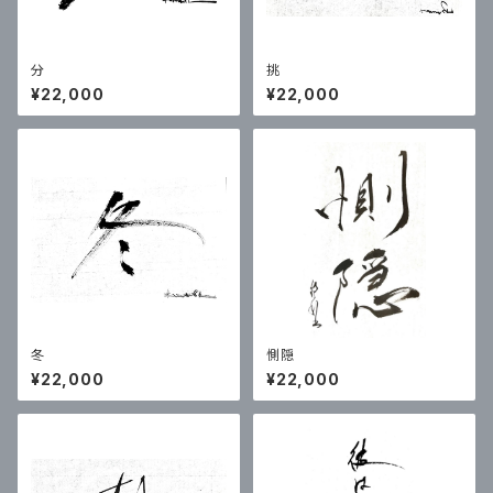
分
挑
¥22,000
¥22,000
冬
惻隠
¥22,000
¥22,000