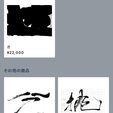
遊
¥22,000
その他の商品