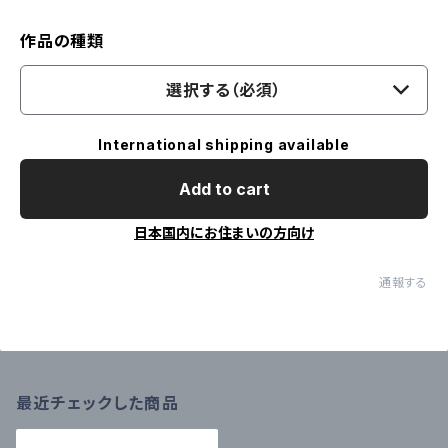
作品の種類
選択する（必須）
International shipping available
Add to cart
日本国内にお住まいの方向け
通報する
最近チェックした商品