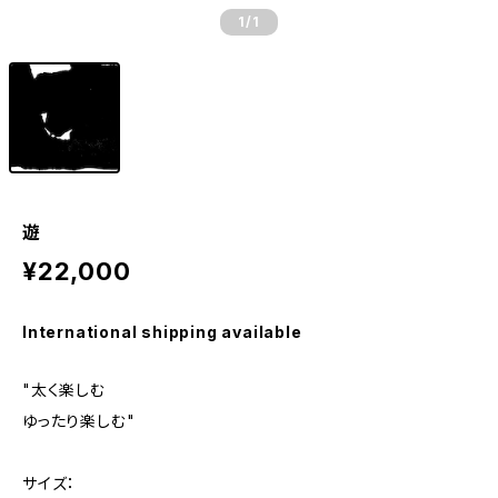
1
/1
遊
¥22,000
International shipping available
"太く楽しむ
ゆったり楽しむ"
サイズ：