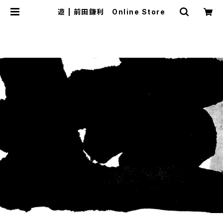
遊 | 前田鎌利 Online Store