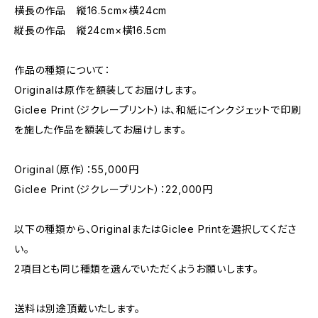
横長の作品 縦16.5cm×横24cm
縦長の作品 縦24cm×横16.5cm
作品の種類について：
Originalは原作を額装してお届けします。
Giclee Print（ジクレープリント）は、和紙にインクジェットで印刷
を施した作品を額装してお届けします。
Original（原作）：55,000円
Giclee Print（ジクレープリント）：22,000円
以下の種類から、OriginalまたはGiclee Printを選択してくださ
い。
2項目とも同じ種類を選んでいただくようお願いします。
送料は別途頂戴いたします。