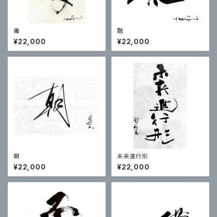
毒
聴
¥22,000
¥22,000
朝
未来進行形
¥22,000
¥22,000