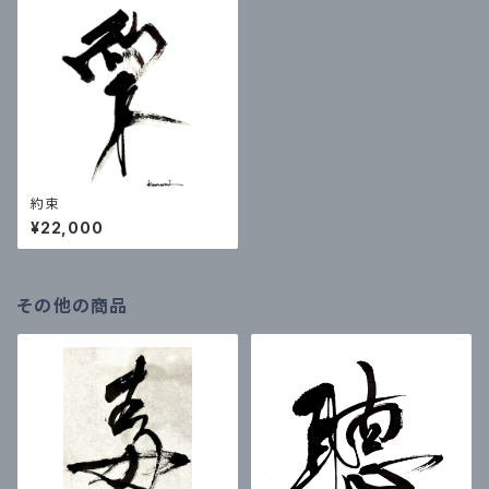
約束
¥22,000
その他の商品