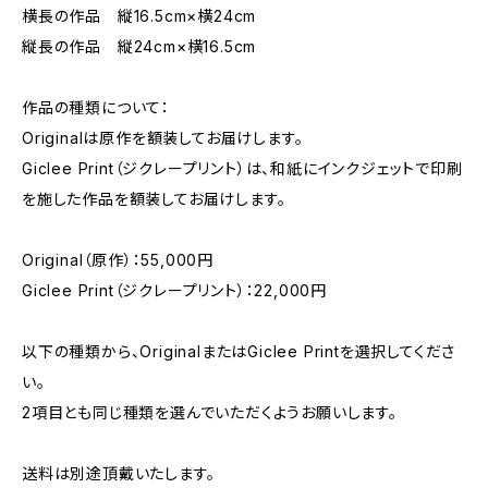
横長の作品 縦16.5cm×横24cm
縦長の作品 縦24cm×横16.5cm
作品の種類について：
Originalは原作を額装してお届けします。
Giclee Print（ジクレープリント）は、和紙にインクジェットで印刷
を施した作品を額装してお届けします。
Original（原作）：55,000円
Giclee Print（ジクレープリント）：22,000円
以下の種類から、OriginalまたはGiclee Printを選択してくださ
い。
2項目とも同じ種類を選んでいただくようお願いします。
送料は別途頂戴いたします。