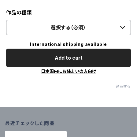
作品の種類
選択する（必須）
International shipping available
Add to cart
日本国内にお住まいの方向け
通報する
最近チェックした商品