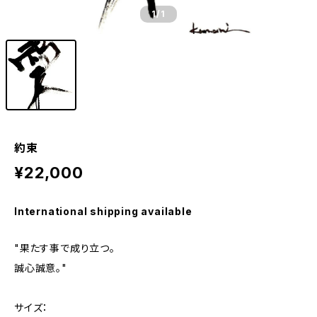
1
/1
約束
¥22,000
International shipping available
"果たす事で成り立つ。
誠心誠意。"
サイズ：