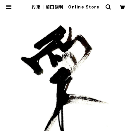
約束 | 前田鎌利 Online Store