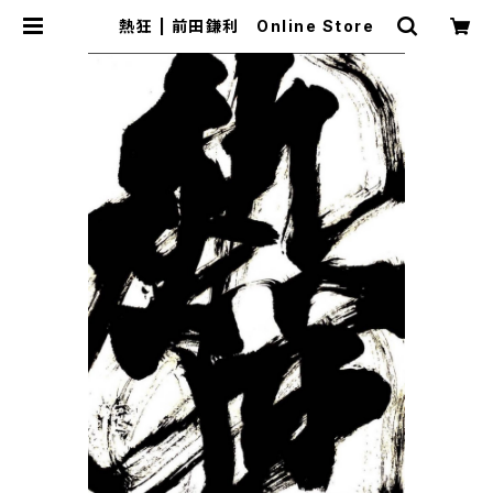
熱狂 | 前田鎌利 Online Store