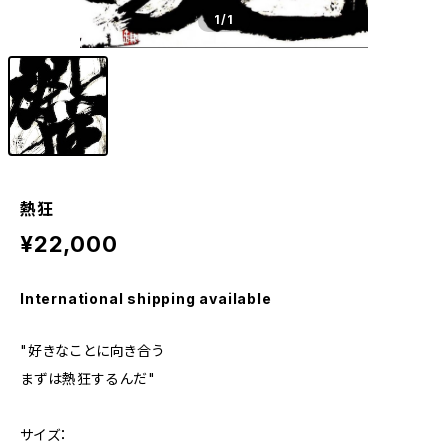
1
/1
熱狂
¥22,000
International shipping available
"好きなことに向き合う
まずは熱狂するんだ"
サイズ：