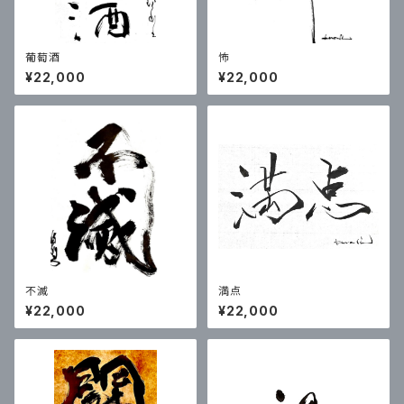
葡萄酒
怖
¥22,000
¥22,000
不滅
満点
¥22,000
¥22,000