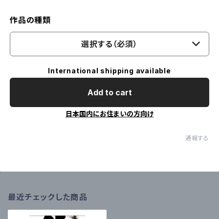
作品の種類
選択する（必須）
International shipping available
Add to cart
日本国内にお住まいの方向け
通報する
最近チェックした商品