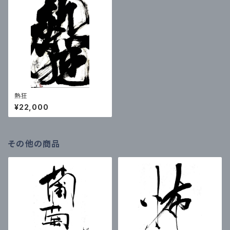
熱狂
¥22,000
その他の商品