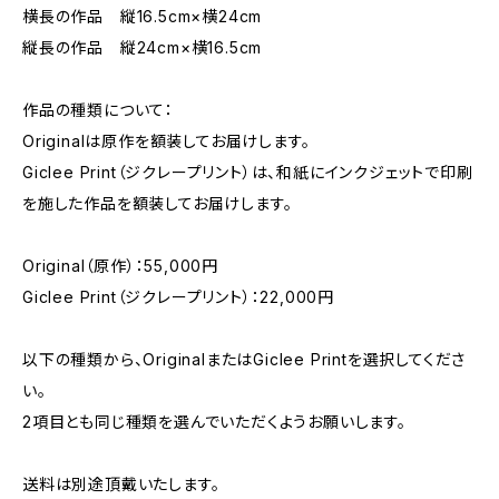
横長の作品 縦16.5cm×横24cm
縦長の作品 縦24cm×横16.5cm
作品の種類について：
Originalは原作を額装してお届けします。
Giclee Print（ジクレープリント）は、和紙にインクジェットで印刷
を施した作品を額装してお届けします。
Original（原作）：55,000円
Giclee Print（ジクレープリント）：22,000円
以下の種類から、OriginalまたはGiclee Printを選択してくださ
い。
2項目とも同じ種類を選んでいただくようお願いします。
送料は別途頂戴いたします。