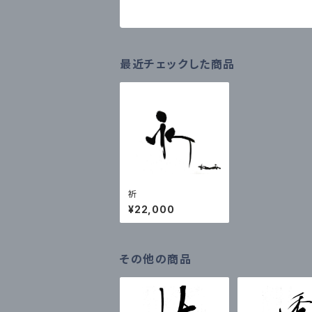
最近チェックした商品
祈
¥22,000
その他の商品