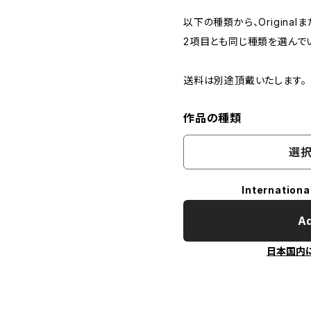
以下の種類から、Originalま
2項目とも同じ種類を選んで
送料は別途頂戴いたします。
作品の種類
選択
Internationa
Ad
日本国内