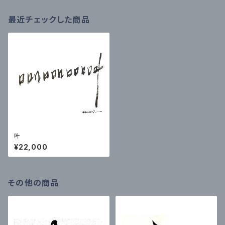
最近チェックした商品
叶
¥22,000
その他の商品