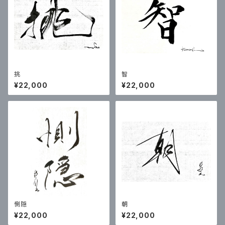
挑
智
¥22,000
¥22,000
惻隠
朝
¥22,000
¥22,000