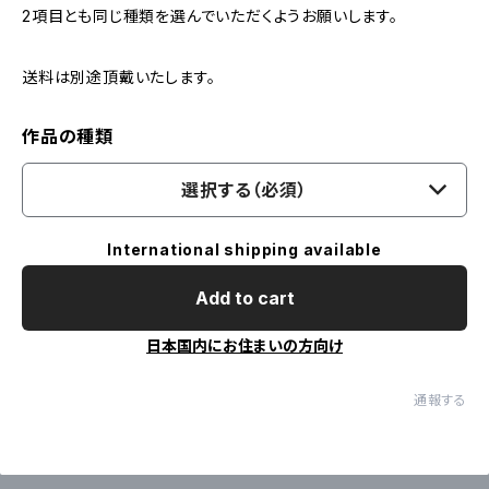
2項目とも同じ種類を選んでいただくようお願いします。
送料は別途頂戴いたします。
作品の種類
選択する（必須）
International shipping available
Add to cart
日本国内にお住まいの方向け
通報する