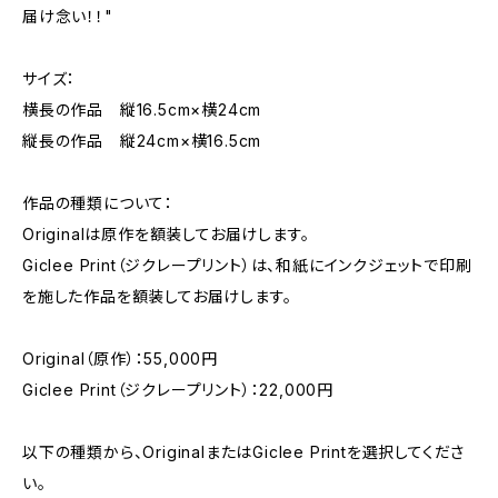
届け念い！！"
サイズ：
横長の作品 縦16.5cm×横24cm
縦長の作品 縦24cm×横16.5cm
作品の種類について：
Originalは原作を額装してお届けします。
Giclee Print（ジクレープリント）は、和紙にインクジェットで印刷
を施した作品を額装してお届けします。
Original（原作）：55,000円
Giclee Print（ジクレープリント）：22,000円
以下の種類から、OriginalまたはGiclee Printを選択してくださ
い。