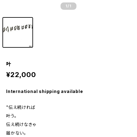
1
/1
叶
¥22,000
International shipping available
"伝え続ければ
叶う。
伝え続けなきゃ
届かない。