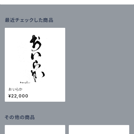
最近チェックした商品
おいらか
¥22,000
その他の商品