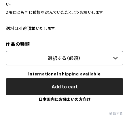
い。
2項目とも同じ種類を選んでいただくようお願いします。
送料は別途頂戴いたします。
作品の種類
選択する（必須）
International shipping available
Add to cart
日本国内にお住まいの方向け
通報する