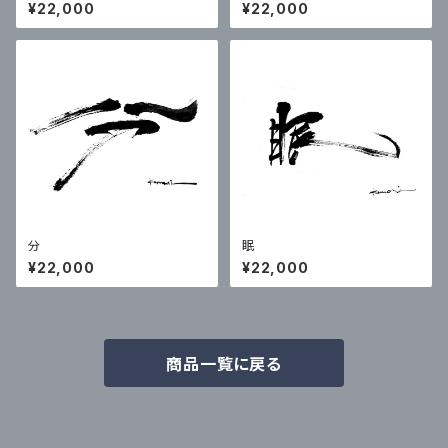
¥22,000
¥22,000
分
眠
¥22,000
¥22,000
商品一覧に戻る