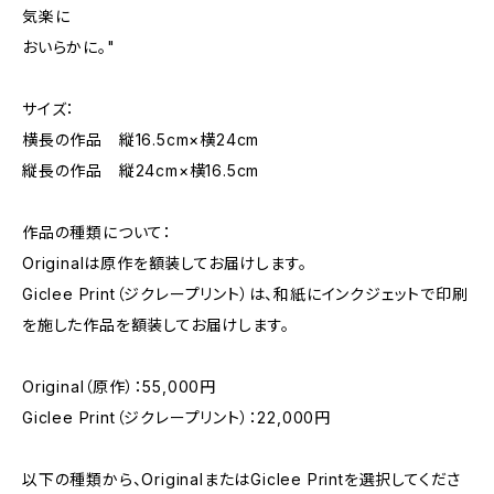
気楽に
おいらかに。"
サイズ：
横長の作品 縦16.5cm×横24cm
縦長の作品 縦24cm×横16.5cm
作品の種類について：
Originalは原作を額装してお届けします。
Giclee Print（ジクレープリント）は、和紙にインクジェットで印刷
を施した作品を額装してお届けします。
Original（原作）：55,000円
Giclee Print（ジクレープリント）：22,000円
以下の種類から、OriginalまたはGiclee Printを選択してくださ