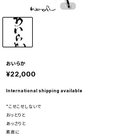
1
/1
おいらか
¥22,000
International shipping available
"こせこせしないで
おっとりと
あっさりと
素直に