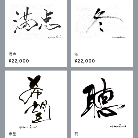
満点
冬
¥22,000
¥22,000
希望
聴