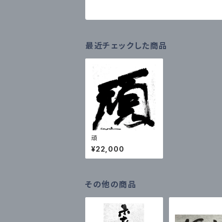
最近チェックした商品
頑
¥22,000
その他の商品