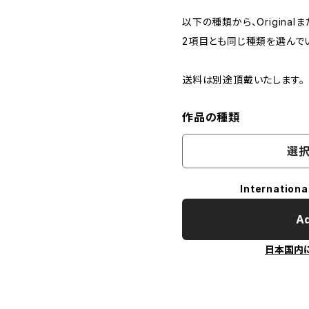
以下の種類から、Originalま
2項目とも同じ種類を選んで
送料は別途頂戴いたします。
作品の種類
選択
Internationa
Ad
日本国内