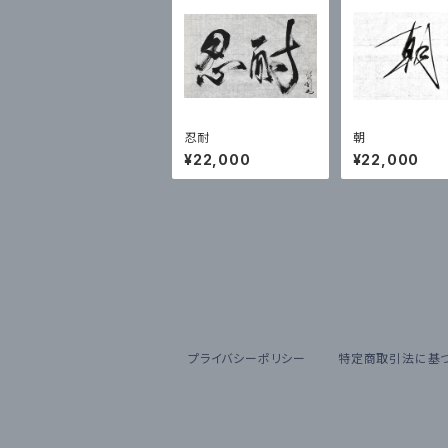
忍耐
朝
¥22,000
¥22,000
プライバシーポリシー
特定商取引法に基