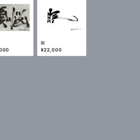
眠
,000
¥22,000