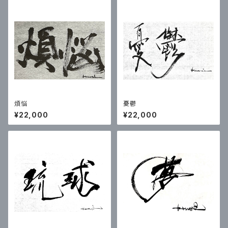
煩悩
憂鬱
¥22,000
¥22,000