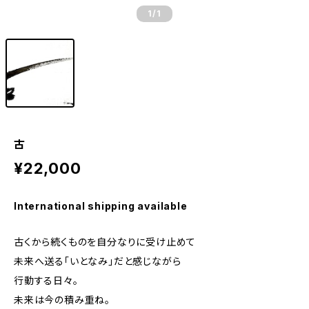
1
/1
古
¥22,000
International shipping available
古くから続くものを自分なりに受け止めて
未来へ送る「いとなみ」だと感じながら
行動する日々。
未来は今の積み重ね。