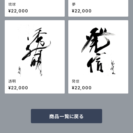
琉球
夢
¥22,000
¥22,000
透明
発信
¥22,000
¥22,000
商品一覧に戻る