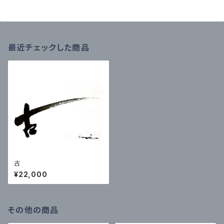
最近チェックした商品
古
¥22,000
その他の商品