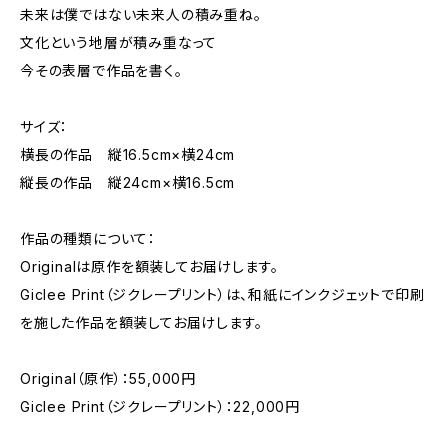
未来は僕ではない未来人の積み重ね。
文化という地層が積み重なって
今その表層で作品を書く。
サイズ：
横長の作品 縦16.5cm×横24cm
縦長の作品 縦24cm×横16.5cm
作品の種類について：
Originalは原作を額装してお届けします。
Giclee Print（ジクレープリント）は、和紙にインクジェットで印刷
を施した作品を額装してお届けします。
Original（原作）：55,000円
Giclee Print（ジクレープリント）：22,000円