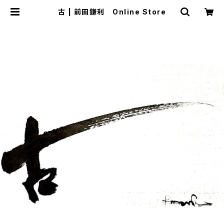
古 | 前田鎌利 Online Store