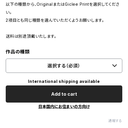
以下の種類から、OriginalまたはGiclee Printを選択してくださ
い。
2項目とも同じ種類を選んでいただくようお願いします。
送料は別途頂戴いたします。
作品の種類
選択する（必須）
International shipping available
Add to cart
日本国内にお住まいの方向け
通報する