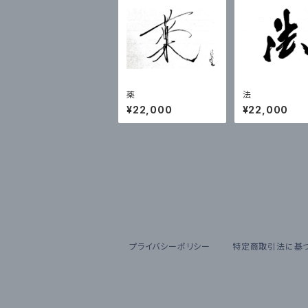
薬
法
¥22,000
¥22,000
プライバシーポリシー
特定商取引法に基