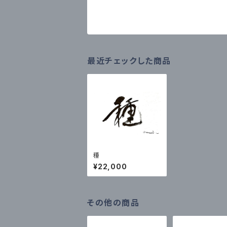
最近チェックした商品
種
¥22,000
その他の商品