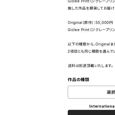
Giclee Print（ジクレ
施した作品を額装してお届け
Original（原作）：55,000円
Giclee Print（ジクレープリ
以下の種類から、Originalま
2項目とも同じ種類を選んで
送料は別途頂戴いたします。
作品の種類
選択
Internationa