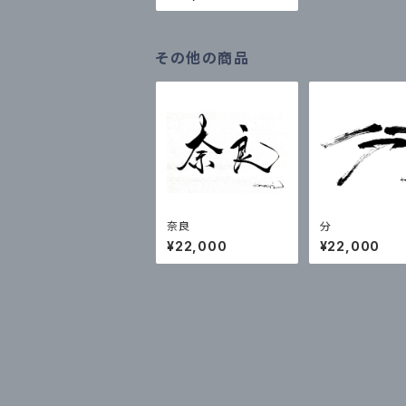
その他の商品
奈良
分
¥22,000
¥22,000