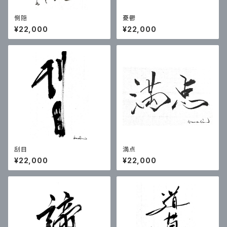
惻隠
憂鬱
¥22,000
¥22,000
刮目
満点
¥22,000
¥22,000