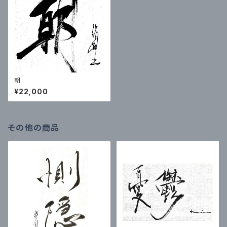
朝
¥22,000
その他の商品