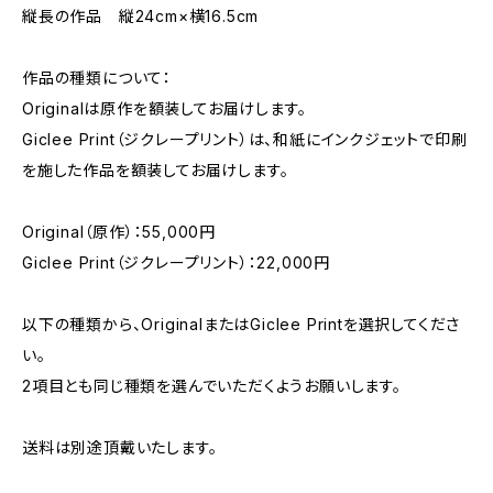
縦長の作品 縦24cm×横16.5cm
作品の種類について：
Originalは原作を額装してお届けします。
Giclee Print（ジクレープリント）は、和紙にインクジェットで印刷
を施した作品を額装してお届けします。
Original（原作）：55,000円
Giclee Print（ジクレープリント）：22,000円
以下の種類から、OriginalまたはGiclee Printを選択してくださ
い。
2項目とも同じ種類を選んでいただくようお願いします。
送料は別途頂戴いたします。