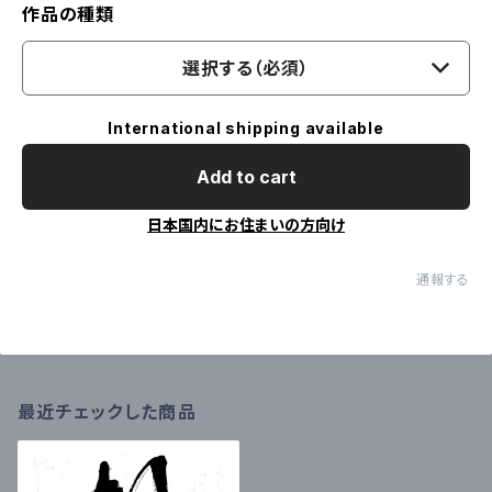
作品の種類
選択する（必須）
International shipping available
Add to cart
日本国内にお住まいの方向け
通報する
最近チェックした商品