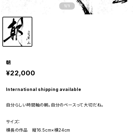
1
/1
朝
¥22,000
International shipping available
自分らしい時間軸の朝。自分のペースって大切だね。
サイズ：
横長の作品 縦16.5cm×横24cm