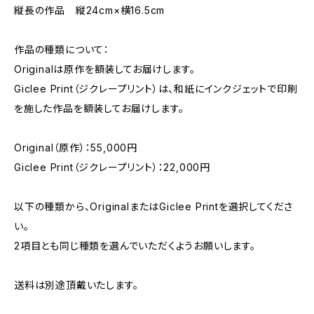
縦長の作品 縦24cm×横16.5cm
作品の種類について：
Originalは原作を額装してお届けします。
Giclee Print（ジクレープリント）は、和紙にインクジェットで印刷
を施した作品を額装してお届けします。
Original（原作）：55,000円
Giclee Print（ジクレープリント）：22,000円
以下の種類から、OriginalまたはGiclee Printを選択してくださ
い。
2項目とも同じ種類を選んでいただくようお願いします。
送料は別途頂戴いたします。