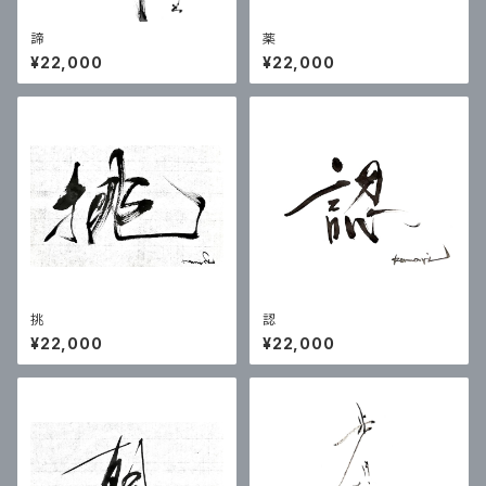
諦
薬
¥22,000
¥22,000
挑
認
¥22,000
¥22,000