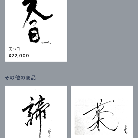
天つ日
¥22,000
その他の商品