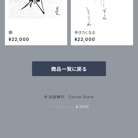
朝
歩きたくなる
¥22,000
¥22,000
商品一覧に戻る
© 前田鎌利 Online Store
Powered by