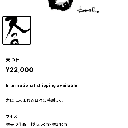
1
/1
天つ日
¥22,000
International shipping available
太陽に恵まれる日々に感謝して。
サイズ：
横長の作品 縦16.5cm×横24cm