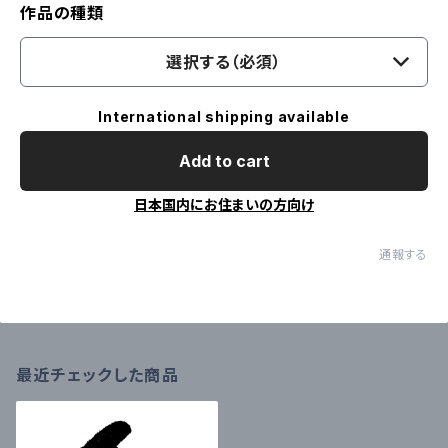
作品の種類
選択する（必須）
International shipping available
Add to cart
日本国内にお住まいの方向け
通報する
最近チェックした商品