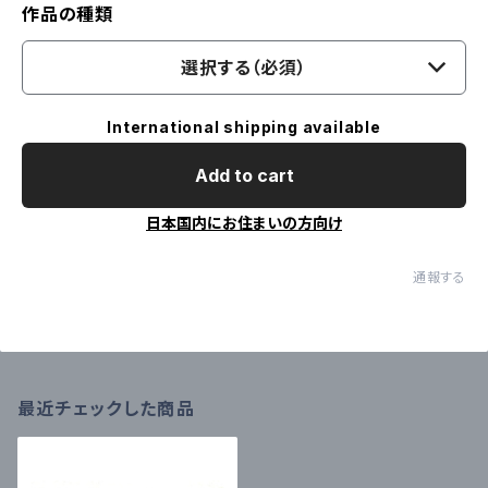
作品の種類
選択する（必須）
International shipping available
Add to cart
日本国内にお住まいの方向け
通報する
最近チェックした商品