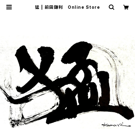
猛 | 前田鎌利 Online Store