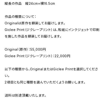
縦長の作品 縦24cm×横16.5cm
作品の種類について：
Originalは原作を額装してお届けします。
Giclee Print（ジクレープリント）は、和紙にインクジェットで印刷
を施した作品を額装してお届けします。
Original（原作）：55,000円
Giclee Print（ジクレープリント）：22,000円
以下の種類から、OriginalまたはGiclee Printを選択してくださ
い。
2項目とも同じ種類を選んでいただくようお願いします。
送料は別途頂戴いたします。