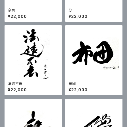
奈良
分
¥22,000
¥22,000
法遠不去
布団
¥22,000
¥22,000