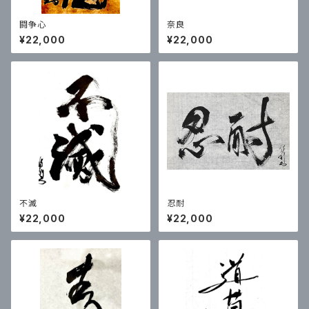
闘争心
奈良
¥22,000
¥22,000
不滅
忍耐
¥22,000
¥22,000