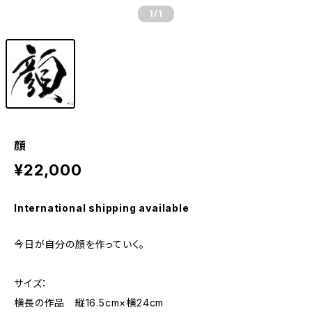
1
/1
顔
¥22,000
International shipping available
今日が自分の顔を作っていく。
サイズ：
横長の作品 縦16.5cm×横24cm