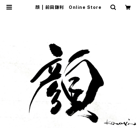
顔 | 前田鎌利 Online Store