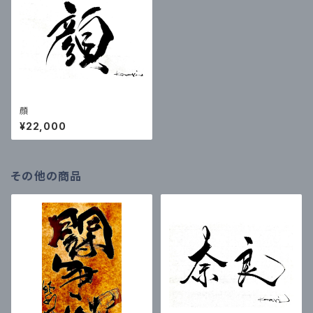
顔
¥22,000
その他の商品