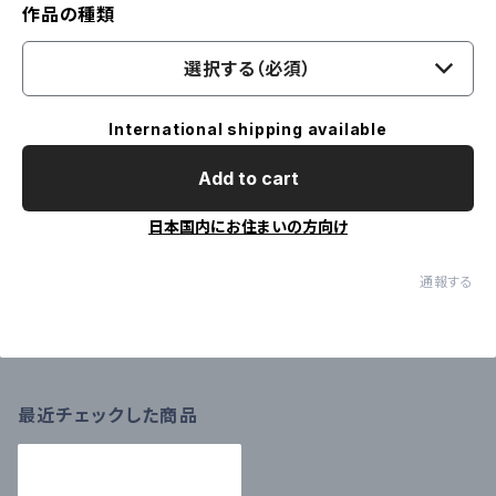
作品の種類
選択する（必須）
International shipping available
Add to cart
日本国内にお住まいの方向け
通報する
最近チェックした商品