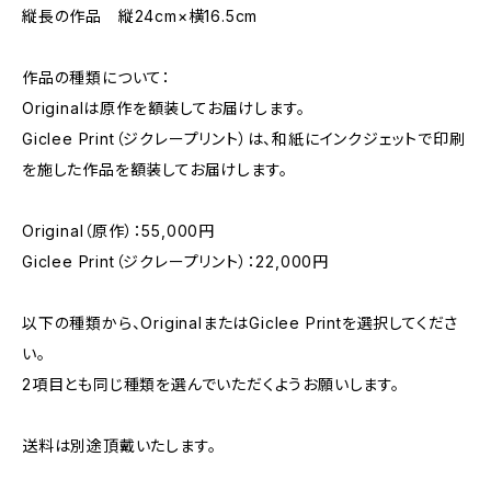
縦長の作品 縦24cm×横16.5cm
作品の種類について：
Originalは原作を額装してお届けします。
Giclee Print（ジクレープリント）は、和紙にインクジェットで印刷
を施した作品を額装してお届けします。
Original（原作）：55,000円
Giclee Print（ジクレープリント）：22,000円
以下の種類から、OriginalまたはGiclee Printを選択してくださ
い。
2項目とも同じ種類を選んでいただくようお願いします。
送料は別途頂戴いたします。