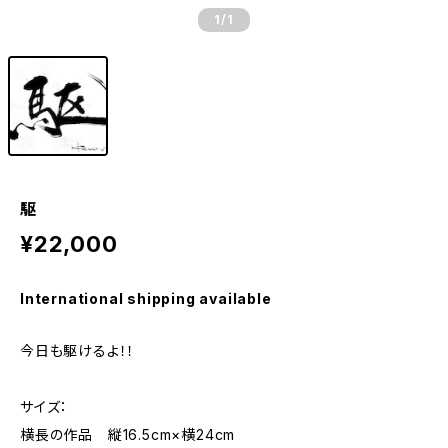
1
/1
駆
¥22,000
International shipping available
今日も駆けるよ！！
サイズ：
横長の作品 縦16.5cm×横24cm