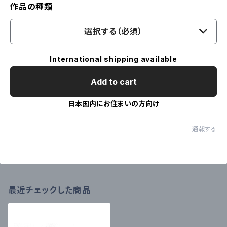
作品の種類
選択する（必須）
International shipping available
Add to cart
日本国内にお住まいの方向け
通報する
最近チェックした商品