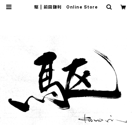
駆 | 前田鎌利 Online Store