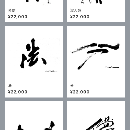
発信
没入感
¥22,000
¥22,000
法
分
¥22,000
¥22,000