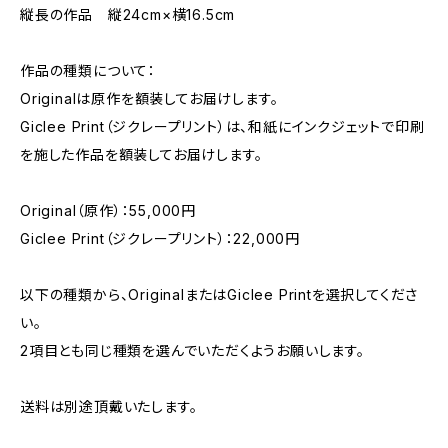
縦長の作品 縦24cm×横16.5cm
作品の種類について：
Originalは原作を額装してお届けします。
Giclee Print（ジクレープリント）は、和紙にインクジェットで印刷
を施した作品を額装してお届けします。
Original（原作）：55,000円
Giclee Print（ジクレープリント）：22,000円
以下の種類から、OriginalまたはGiclee Printを選択してくださ
い。
2項目とも同じ種類を選んでいただくようお願いします。
送料は別途頂戴いたします。