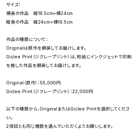
サイズ：
横長の作品 縦16.5cm×横24cm
縦長の作品 縦24cm×横16.5cm
作品の種類について：
Originalは原作を額装してお届けします。
Giclee Print（ジクレープリント）は、和紙にインクジェットで印刷
を施した作品を額装してお届けします。
Original（原作）：55,000円
Giclee Print（ジクレープリント）：22,000円
以下の種類から、OriginalまたはGiclee Printを選択してくださ
い。
2項目とも同じ種類を選んでいただくようお願いします。