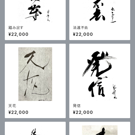
踏み出す
法遠不去
¥22,000
¥22,000
天花
発信
¥22,000
¥22,000