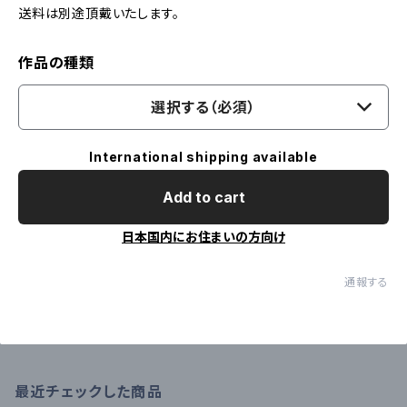
送料は別途頂戴いたします。
作品の種類
選択する（必須）
International shipping available
Add to cart
日本国内にお住まいの方向け
通報する
最近チェックした商品