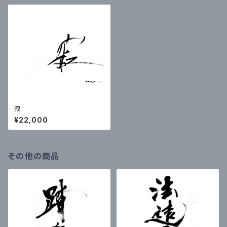
寂
¥22,000
その他の商品