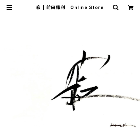
寂 | 前田鎌利 Online Store