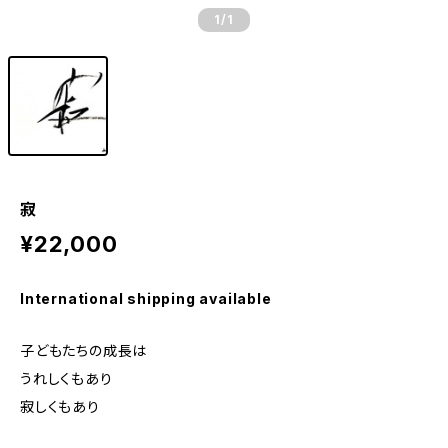
1
/1
寂
¥22,000
International shipping available
子どもたちの成長は
うれしくもあり
寂しくもあり