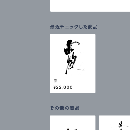
最近チェックした商品
雷
¥22,000
その他の商品