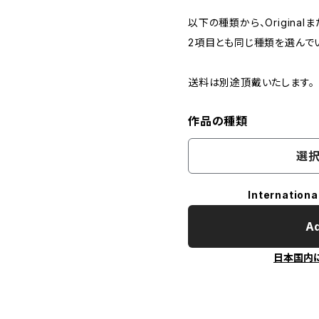
以下の種類から、Originalま
2項目とも同じ種類を選んで
送料は別途頂戴いたします。
作品の種類
選択
Internationa
Ad
日本国内