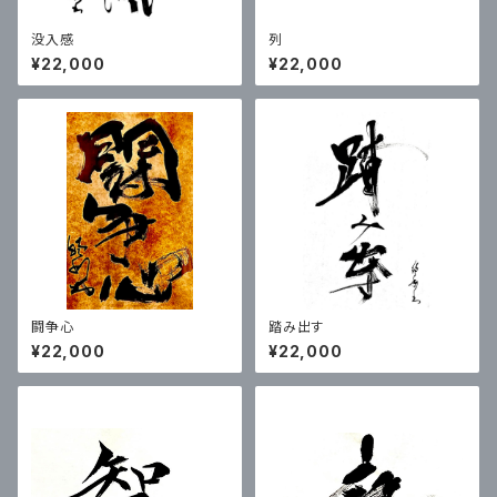
没入感
列
¥22,000
¥22,000
闘争心
踏み出す
¥22,000
¥22,000