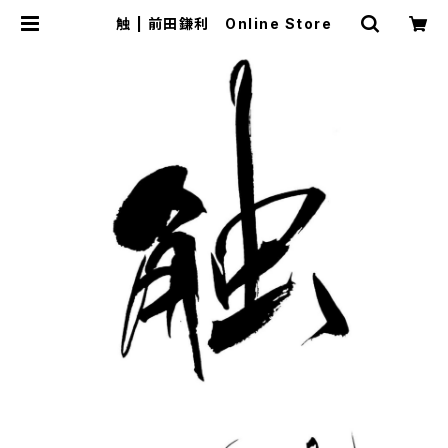
触 | 前田鎌利 Online Store