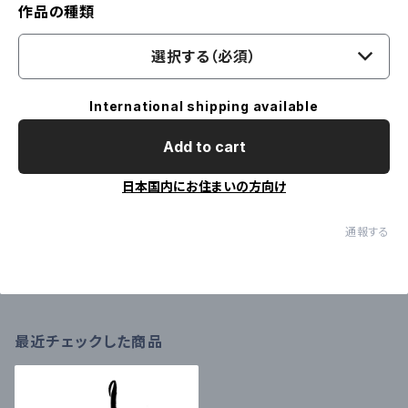
作品の種類
選択する（必須）
International shipping available
Add to cart
日本国内にお住まいの方向け
通報する
最近チェックした商品