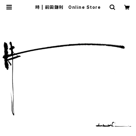
時 | 前田鎌利 Online Store