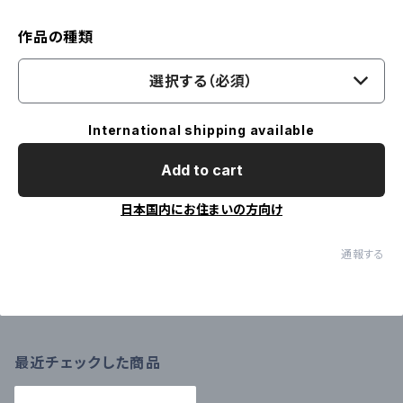
作品の種類
選択する（必須）
International shipping available
Add to cart
日本国内にお住まいの方向け
通報する
最近チェックした商品