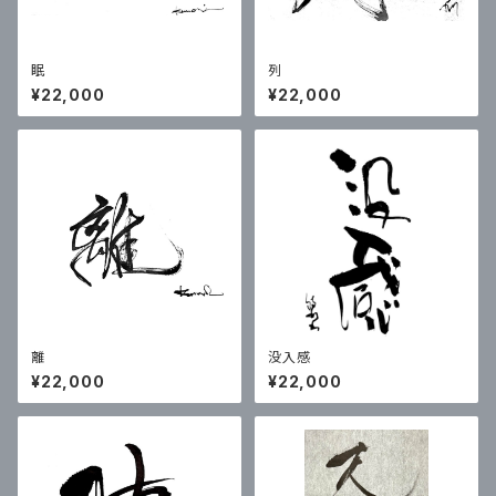
眠
列
¥22,000
¥22,000
離
没入感
¥22,000
¥22,000