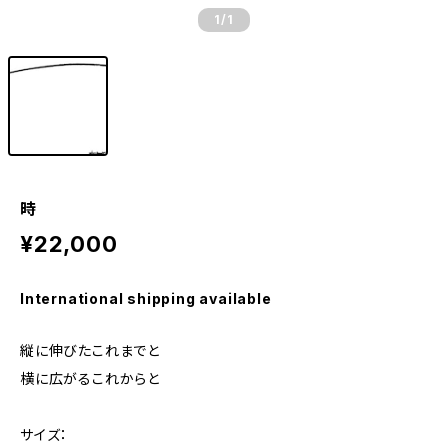
1
/1
時
¥22,000
International shipping available
縦に伸びたこれまでと
横に広がるこれからと
サイズ：