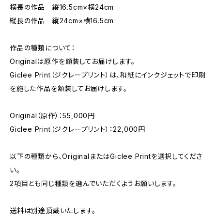
横長の作品 縦16.5cm×横24cm
縦長の作品 縦24cm×横16.5cm
作品の種類について：
Originalは原作を額装してお届けします。
Giclee Print（ジクレープリント）は、和紙にインクジェットで印刷
を施した作品を額装してお届けします。
Original（原作）：55,000円
Giclee Print（ジクレープリント）：22,000円
以下の種類から、OriginalまたはGiclee Printを選択してくださ
い。
2項目とも同じ種類を選んでいただくようお願いします。
送料は別途頂戴いたします。