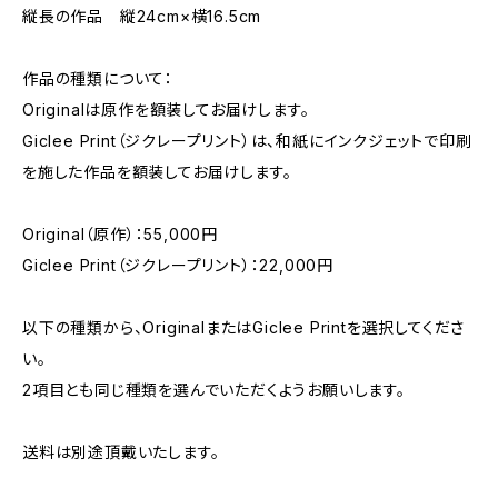
縦長の作品 縦24cm×横16.5cm
作品の種類について：
Originalは原作を額装してお届けします。
Giclee Print（ジクレープリント）は、和紙にインクジェットで印刷
を施した作品を額装してお届けします。
Original（原作）：55,000円
Giclee Print（ジクレープリント）：22,000円
以下の種類から、OriginalまたはGiclee Printを選択してくださ
い。
2項目とも同じ種類を選んでいただくようお願いします。
送料は別途頂戴いたします。