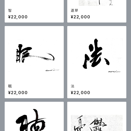
智
道草
¥22,000
¥22,000
眠
法
¥22,000
¥22,000