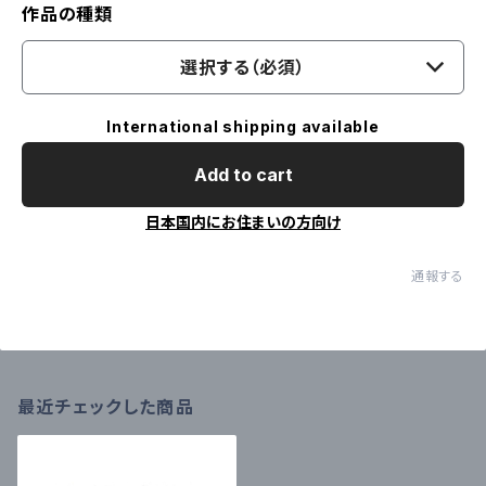
作品の種類
選択する（必須）
International shipping available
Add to cart
日本国内にお住まいの方向け
通報する
最近チェックした商品