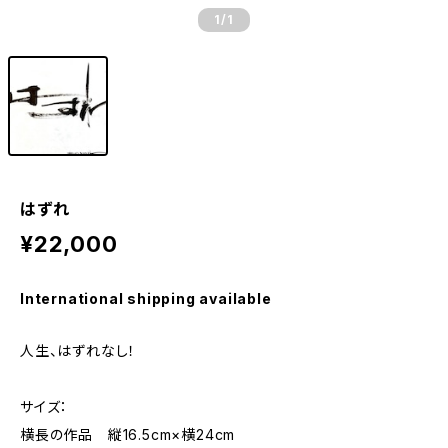
1
/1
はずれ
¥22,000
International shipping available
人生、はずれなし！
サイズ：
横長の作品 縦16.5cm×横24cm