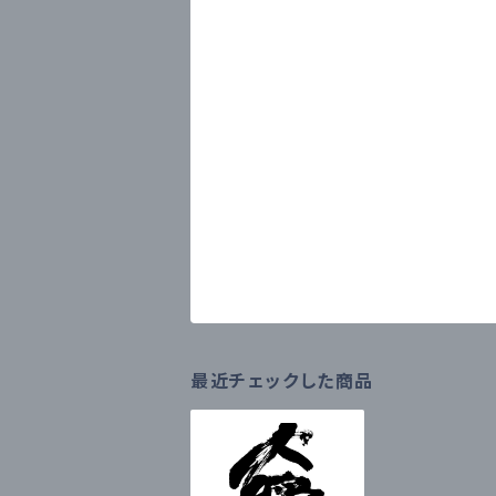
最近チェックした商品