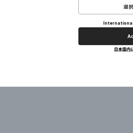
選択
Internationa
Ad
日本国内