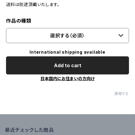
送料は別途頂戴いたします。
作品の種類
選択する（必須）
International shipping available
Add to cart
日本国内にお住まいの方向け
通報する
最近チェックした商品