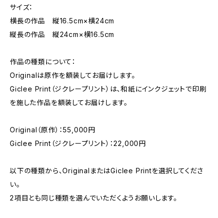
サイズ：
横長の作品 縦16.5cm×横24cm
縦長の作品 縦24cm×横16.5cm
作品の種類について：
Originalは原作を額装してお届けします。
Giclee Print（ジクレープリント）は、和紙にインクジェットで印刷
を施した作品を額装してお届けします。
Original（原作）：55,000円
Giclee Print（ジクレープリント）：22,000円
以下の種類から、OriginalまたはGiclee Printを選択してくださ
い。
2項目とも同じ種類を選んでいただくようお願いします。