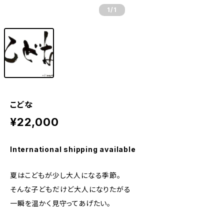
1
/1
こどな
¥22,000
International shipping available
夏はこどもが少し大人になる季節。
そんな子どもだけど大人になりたがる
一瞬を温かく見守ってあげたい。