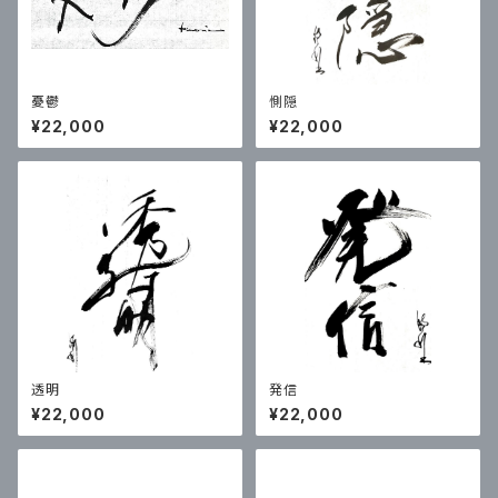
憂鬱
惻隠
¥22,000
¥22,000
透明
発信
¥22,000
¥22,000