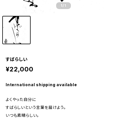
1
/1
すばらしい
¥22,000
International shipping available
よくやった自分に
すばらしいという言葉を届けよう。
いつも素晴らしい。