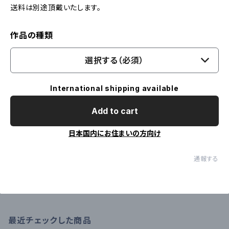
送料は別途頂戴いたします。
作品の種類
選択する（必須）
International shipping available
Add to cart
日本国内にお住まいの方向け
通報する
最近チェックした商品