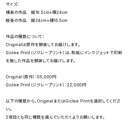
サイズ：
横長の作品 縦16.5cm×横24cm
縦長の作品 縦24cm×横16.5cm
作品の種類について：
Originalは原作を額装してお届けします。
Giclee Print（ジクレープリント）は、和紙にインクジェットで印刷
を施した作品を額装してお届けします。
Original（原作）：55,000円
Giclee Print（ジクレープリント）：22,000円
以下の種類から、OriginalまたはGiclee Printを選択してくださ
い。
2項目とも同じ種類を選んでいただくようお願いします。