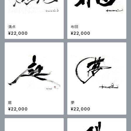
満点
布団
¥22,000
¥22,000
庭
夢
¥22,000
¥22,000