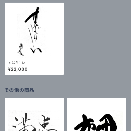
すばらしい
¥22,000
その他の商品