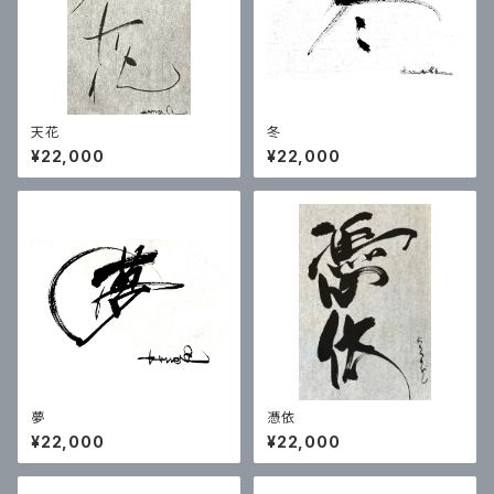
天花
冬
¥22,000
¥22,000
夢
憑依
¥22,000
¥22,000