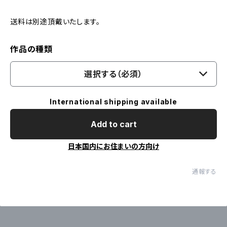
送料は別途頂戴いたします。
作品の種類
選択する（必須）
International shipping available
Add to cart
日本国内にお住まいの方向け
通報する