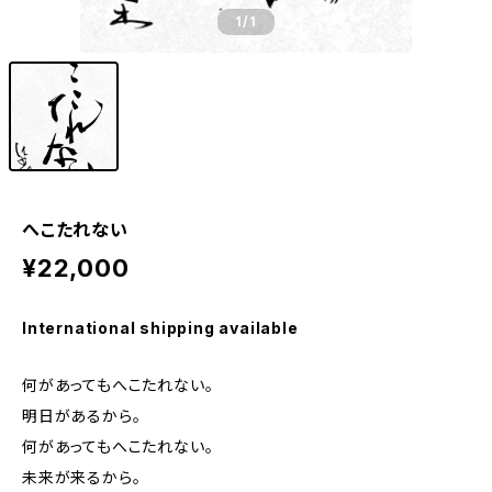
1
/1
へこたれない
¥22,000
International shipping available
何があってもへこたれない。
明日があるから。
何があってもへこたれない。
未来が来るから。