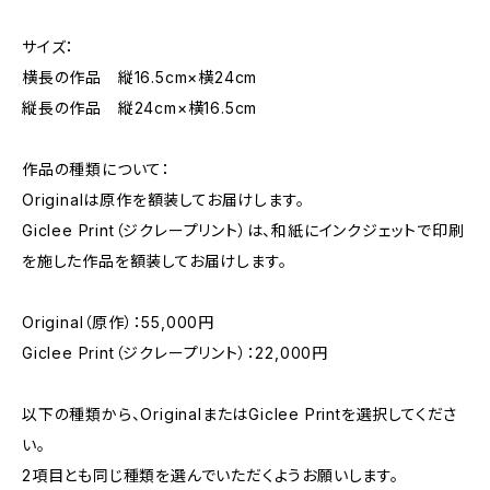
サイズ：
横長の作品 縦16.5cm×横24cm
縦長の作品 縦24cm×横16.5cm
作品の種類について：
Originalは原作を額装してお届けします。
Giclee Print（ジクレープリント）は、和紙にインクジェットで印刷
を施した作品を額装してお届けします。
Original（原作）：55,000円
Giclee Print（ジクレープリント）：22,000円
以下の種類から、OriginalまたはGiclee Printを選択してくださ
い。
2項目とも同じ種類を選んでいただくようお願いします。