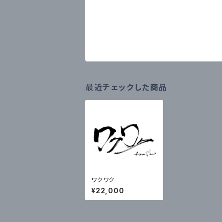
最近チェックした商品
ワクワク
¥22,000