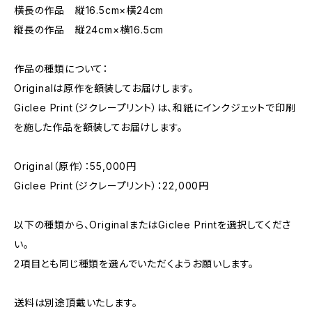
横長の作品 縦16.5cm×横24cm
縦長の作品 縦24cm×横16.5cm
作品の種類について：
Originalは原作を額装してお届けします。
Giclee Print（ジクレープリント）は、和紙にインクジェットで印刷
を施した作品を額装してお届けします。
Original（原作）：55,000円
Giclee Print（ジクレープリント）：22,000円
以下の種類から、OriginalまたはGiclee Printを選択してくださ
い。
2項目とも同じ種類を選んでいただくようお願いします。
送料は別途頂戴いたします。