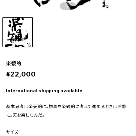
1
/1
楽観的
¥22,000
International shipping available
基本思考は楽天的に。物事を楽観的に考えて進めるときは冷静
に。天を楽しむんだ。
サイズ：