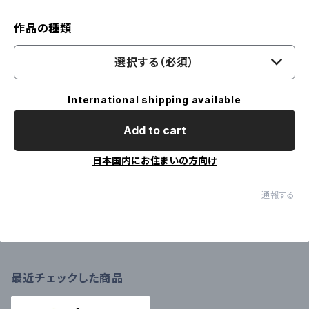
作品の種類
選択する（必須）
International shipping available
Add to cart
日本国内にお住まいの方向け
通報する
最近チェックした商品