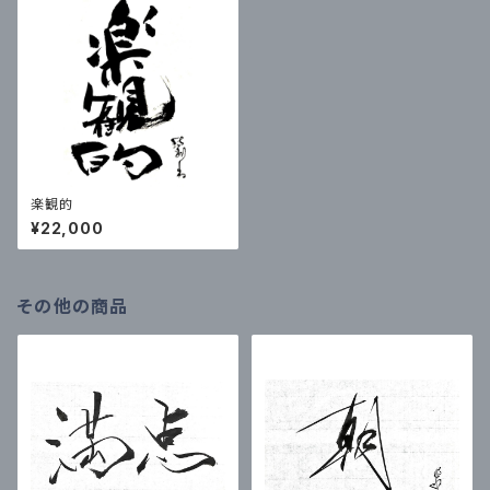
楽観的
¥22,000
その他の商品