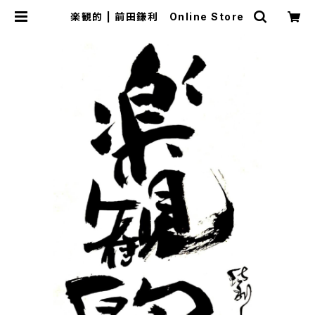
楽観的 | 前田鎌利 Online Store