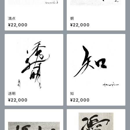
満点
朝
¥22,000
¥22,000
透明
知
¥22,000
¥22,000