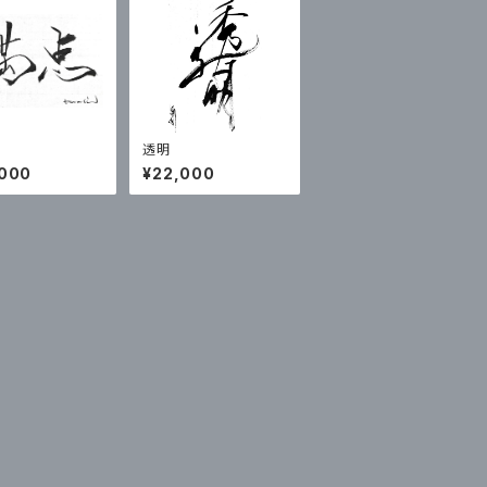
透明
,000
¥22,000