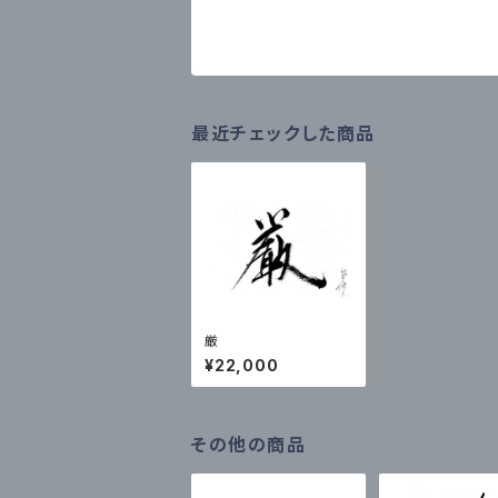
最近チェックした商品
厳
¥22,000
その他の商品