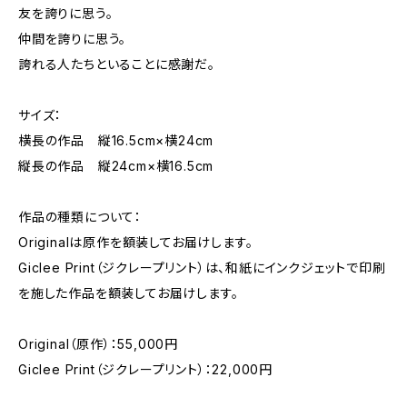
友を誇りに思う。
仲間を誇りに思う。
誇れる人たちといることに感謝だ。
サイズ：
横長の作品 縦16.5cm×横24cm
縦長の作品 縦24cm×横16.5cm
作品の種類について：
Originalは原作を額装してお届けします。
Giclee Print（ジクレープリント）は、和紙にインクジェットで印刷
を施した作品を額装してお届けします。
Original（原作）：55,000円
Giclee Print（ジクレープリント）：22,000円