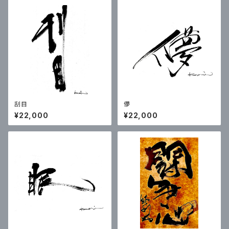
刮目
儚
¥22,000
¥22,000