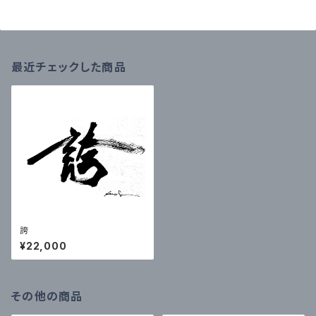
最近チェックした商品
誇
¥22,000
その他の商品