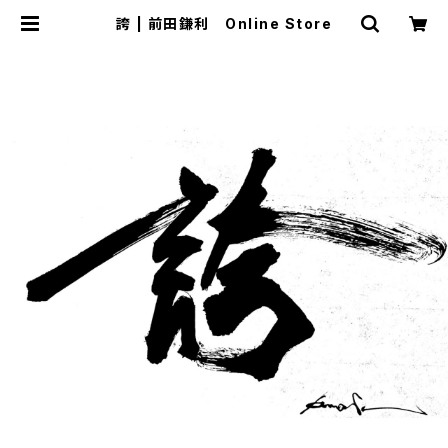
誇 | 前田鎌利 Online Store