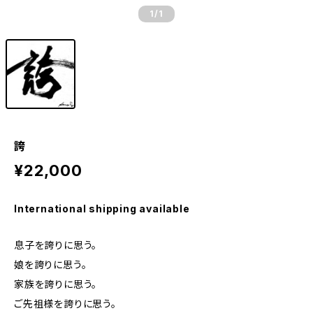
1
/1
誇
¥22,000
International shipping available
息子を誇りに思う。
娘を誇りに思う。
家族を誇りに思う。
ご先祖様を誇りに思う。