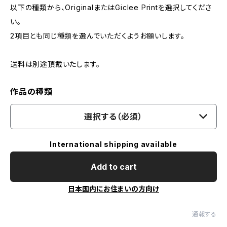
以下の種類から、OriginalまたはGiclee Printを選択してくださ
い。
2項目とも同じ種類を選んでいただくようお願いします。
送料は別途頂戴いたします。
作品の種類
選択する（必須）
International shipping available
Add to cart
日本国内にお住まいの方向け
通報する