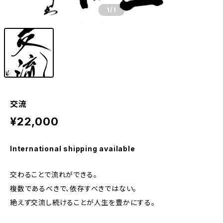
1
/1
交流
¥22,000
International shipping available
交わることで流れができる。
複数であるべきで、依存すべきではない。
絶えず交流し続けることが人生を豊かにする。