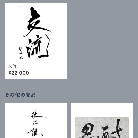
交流
¥22,000
その他の商品