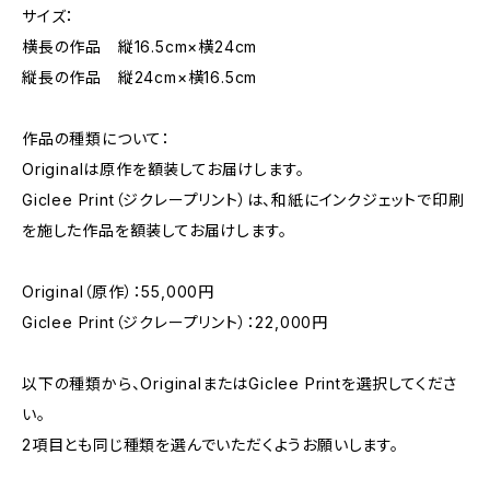
サイズ：
横長の作品 縦16.5cm×横24cm
縦長の作品 縦24cm×横16.5cm
作品の種類について：
Originalは原作を額装してお届けします。
Giclee Print（ジクレープリント）は、和紙にインクジェットで印刷
を施した作品を額装してお届けします。
Original（原作）：55,000円
Giclee Print（ジクレープリント）：22,000円
以下の種類から、OriginalまたはGiclee Printを選択してくださ
い。
2項目とも同じ種類を選んでいただくようお願いします。