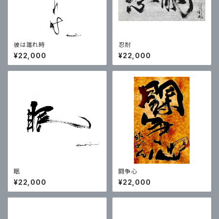
彼は誰れ時
忍耐
¥22,000
¥22,000
眠
闘争心
¥22,000
¥22,000