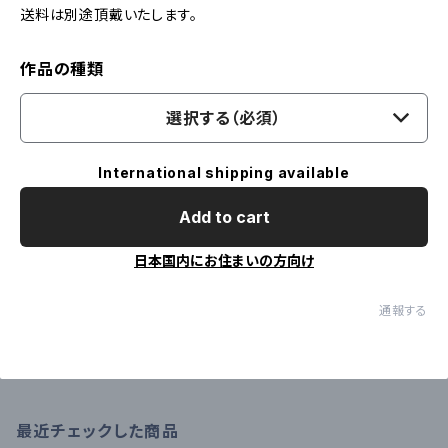
送料は別途頂戴いたします。
作品の種類
選択する（必須）
International shipping available
Add to cart
日本国内にお住まいの方向け
通報する
最近チェックした商品