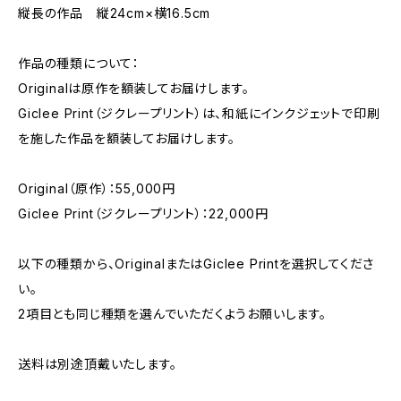
縦長の作品 縦24cm×横16.5cm
作品の種類について：
Originalは原作を額装してお届けします。
Giclee Print（ジクレープリント）は、和紙にインクジェットで印刷
を施した作品を額装してお届けします。
Original（原作）：55,000円
Giclee Print（ジクレープリント）：22,000円
以下の種類から、OriginalまたはGiclee Printを選択してくださ
い。
2項目とも同じ種類を選んでいただくようお願いします。
送料は別途頂戴いたします。