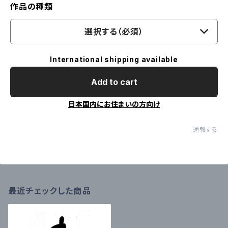
作品の種類
選択する（必須）
International shipping available
Add to cart
日本国内にお住まいの方向け
通報する
最近チェックした商品