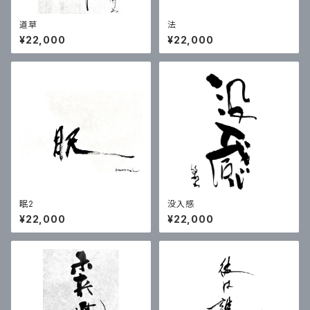
道草
法
¥22,000
¥22,000
眠2
没入感
¥22,000
¥22,000