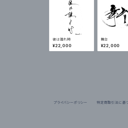
彼は誰れ時
舞台
¥22,000
¥22,000
プライバシーポリシー
特定商取引法に基