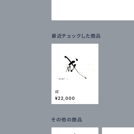
最近チェックした商品
成
¥22,000
その他の商品