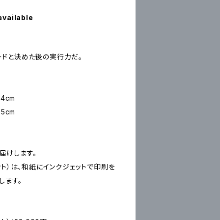
available
ドと決めた後の実行力だ。
4cm
5cm
お届けします。
ープリント）は、和紙にインクジェットで印刷を
します。