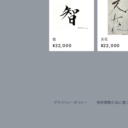
智
天花
¥22,000
¥22,000
プライバシーポリシー
特定商取引法に基