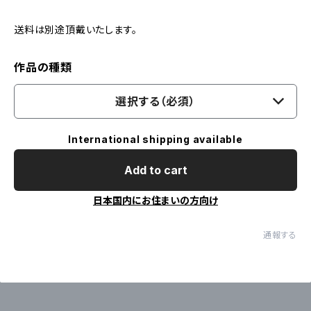
送料は別途頂戴いたします。
作品の種類
選択する（必須）
International shipping available
Add to cart
日本国内にお住まいの方向け
通報する