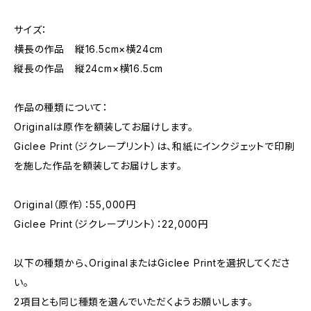
サイズ：
横長の作品 縦16.5cm×横24cm
縦長の作品 縦24cm×横16.5cm
作品の種類について：
Originalは原作を額装してお届けします。
Giclee Print（ジクレープリント）は、和紙にインクジェットで印刷
を施した作品を額装してお届けします。
Original（原作）：55,000円
Giclee Print（ジクレープリント）：22,000円
以下の種類から、OriginalまたはGiclee Printを選択してくださ
い。
2項目とも同じ種類を選んでいただくようお願いします。