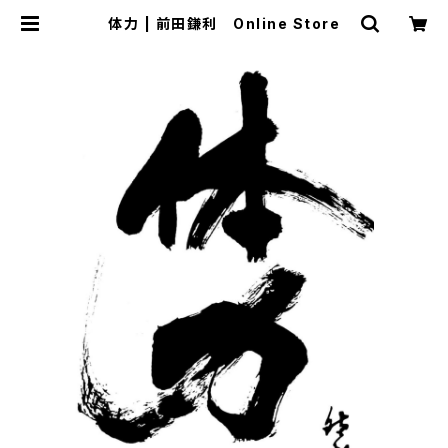
体力 | 前田鎌利 Online Store