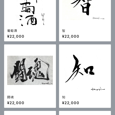
葡萄酒
智
¥22,000
¥22,000
闘魂
知
¥22,000
¥22,000