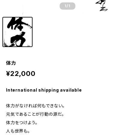
1
/1
体力
¥22,000
International shipping available
体力がなければ何もできない。
元気であることが行動の源だ。
体力をつけよう。
人も世界も。