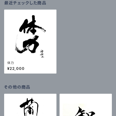
最近チェックした商品
体力
¥22,000
その他の商品