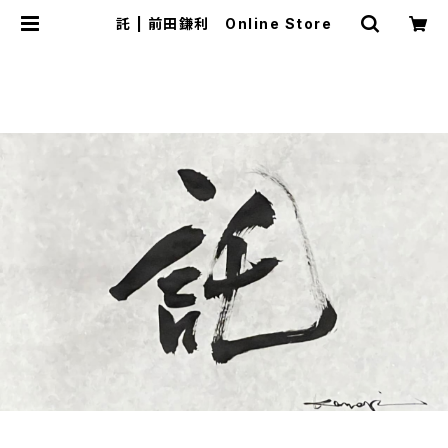
託 | 前田鎌利 Online Store