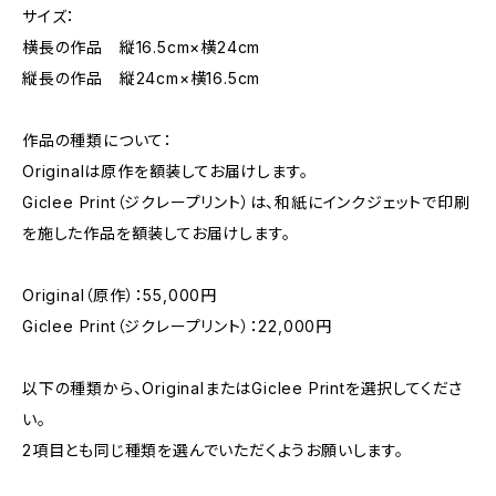
サイズ：
横長の作品 縦16.5cm×横24cm
縦長の作品 縦24cm×横16.5cm
作品の種類について：
Originalは原作を額装してお届けします。
Giclee Print（ジクレープリント）は、和紙にインクジェットで印刷
を施した作品を額装してお届けします。
Original（原作）：55,000円
Giclee Print（ジクレープリント）：22,000円
以下の種類から、OriginalまたはGiclee Printを選択してくださ
い。
2項目とも同じ種類を選んでいただくようお願いします。