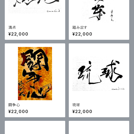
満点
踏み出す
¥22,000
¥22,000
闘争心
琉球
¥22,000
¥22,000