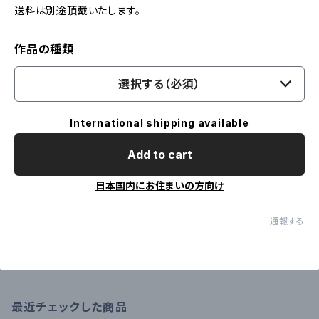
送料は別途頂戴いたします。
作品の種類
選択する（必須）
International shipping available
Add to cart
日本国内にお住まいの方向け
通報する
最近チェックした商品