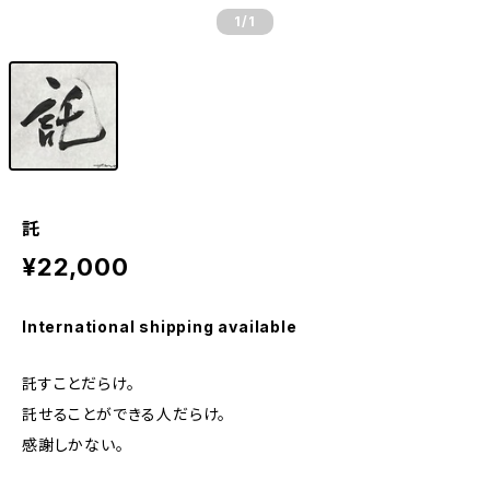
1
/1
託
¥22,000
International shipping available
託すことだらけ。
託せることができる人だらけ。
感謝しかない。